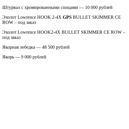
Штурвал с хромированными спицами — 10 000 рублей
Эхолот Lowrence HOOK 2-4X
GPS
BULLET SKIMMER CE
ROW – под заказ
Эхолот Lowrence HOOK2-4X BULLET SKIMMER CE ROW –
под заказ
Якорная лебедка — 48 500 рублей
Якорь — 9 000 рублей