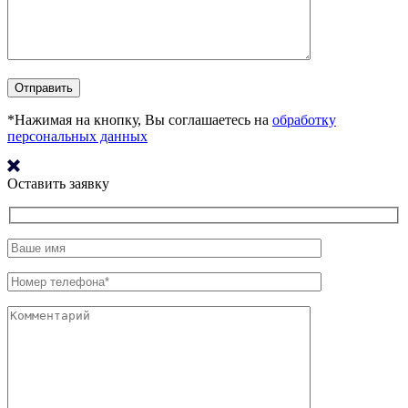
*Нажимая на кнопку, Вы соглашаетесь на
обработку
персональных данных
Оставить заявку