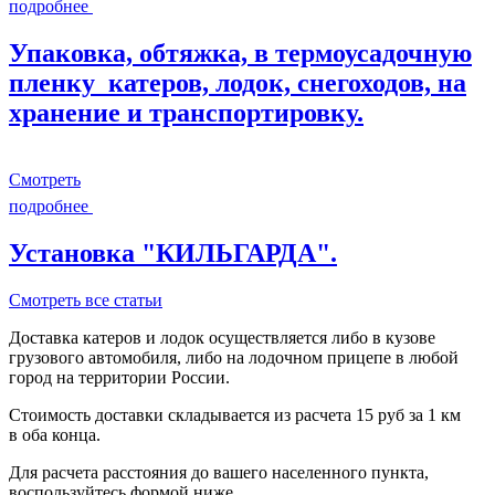
подробнее
Упаковка, обтяжка, в термоусадочную
пленку катеров, лодок, снегоходов, на
хранение и транспортировку.
Смотреть
подробнее
Установка "КИЛЬГАРДА".
Смотреть все статьи
Доставка катеров и лодок осуществляется либо в кузове
грузового автомобиля, либо на лодочном прицепе в любой
город на территории России.
Стоимость доставки складывается из расчета 15 руб за 1 км
в оба конца.
Для расчета расстояния до вашего населенного пункта,
воспользуйтесь формой ниже.