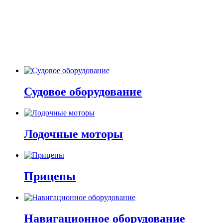
Судовое оборудование
Лодочные моторы
Прицепы
Навигационное оборудование