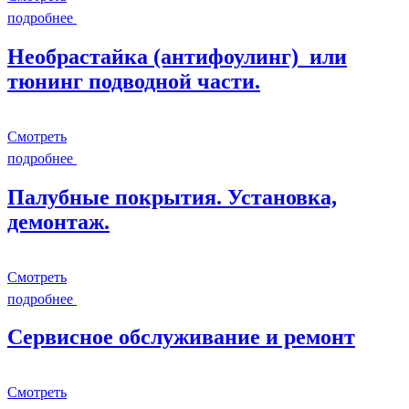
подробнее
Необрастайка (антифоулинг) или
тюнинг подводной части.
Смотреть
подробнее
Палубные покрытия. Установка,
демонтаж.
Смотреть
подробнее
Сервисное обслуживание и ремонт
Смотреть