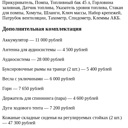
Прикуриватель, Помпа, Топливный бак 45 л, Горловина
заливная, Датчик топлива, Указатель уровня топлива, Стакан
для помпы, Хомуты, Шланги, Ключ массы, Набор крепежей,
Патрубок вентиляции, Тахометр, Спидометр, Клеммы АКБ.
Дополнительная комплектация
Аккумулятор — 11 000 рублей
Антенна для аудиосистемы — 4 500 рублей
Аудиосистема — 28 000 рублей
Буксировочные рымы на транце (2 шт.) — 5 400 рублей
Весла с уключинами — 6 000 рублей
Горн — 7 650 рублей
Держатель для спиннинга (пара) — 4 600 рублей
Дуги ходового тента — 7 200 рублей
Кожаные складные сиденья на регулируемых стойках (2 шт.)
— 47 300 рублей