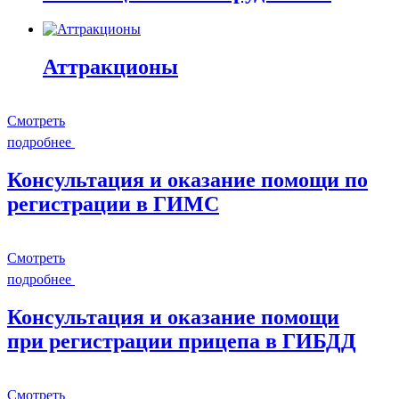
Аттракционы
Смотреть
подробнее
Консультация и оказание помощи по
регистрации в ГИМС
Смотреть
подробнее
Консультация и оказание помощи
при регистрации прицепа в ГИБДД
Смотреть