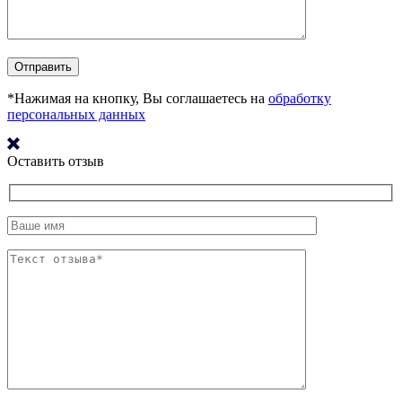
*Нажимая на кнопку, Вы соглашаетесь на
обработку
персональных данных
Оставить отзыв