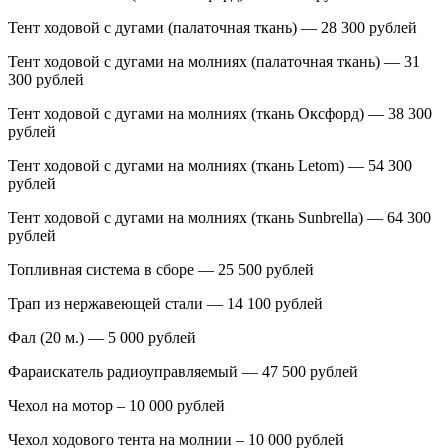
Тент ходовой с дугами (палаточная ткань) — 28 300 рублей
Тент ходовой с дугами на молниях (палаточная ткань) — 31
300 рублей
Тент ходовой с дугами на молниях (ткань Оксфорд) — 38 300
рублей
Тент ходовой с дугами на молниях (ткань Letom) — 54 300
рублей
Тент ходовой с дугами на молниях (ткань Sunbrella) — 64 300
рублей
Топливная система в сборе — 25 500 рублей
Трап из нержавеющей стали — 14 100 рублей
Фал (20 м.) — 5 000 рублей
Фараискатель радиоуправляемый — 47 500 рублей
Чехол на мотор – 10 000 рублей
Чехол ходового тента на молнии – 10 000 рублей