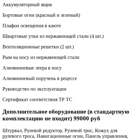
Аккумуляторный ящик
Бортовые огни (красный и зеленый)
Плафон освещения в каюте
Швартовые утки из нержавеющей стали (4 шт.)
Вентиляционные решетки (2 шт.)
Рым на носу из нержавеющей стали
Алюминиевые леера в носу
Алюминиевый поручень в рецессе
Руководство по эксплуатации
Сертификат соответствия ТР ТС
Дополнительное оборудование (в стандартную
комплектацию не входит) 99000 руб
Штурвал, Рулевой редуктор, Рулевой трос, Кожух для
рулевого троса, Навигационные огни, Панель управления,