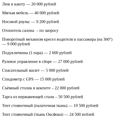
Люк в каюту — 20 000 рублей
Мягкая мебель — 40 000 рублей
Носовой роульс — 9 200 рублей
Отопитель салона – по запросу
Поворотный механизм кресел водителя и пассажира (на 360°)
— 9 000 рублей
Подуключины (1 пара) — 2 600 рублей
Рулевое управление в сборе — 27 000 рублей
Спасательный жилет — 5 000 рублей
Спидометр с GPS — 15 000 рублей
Съёмный столик в кокпите – 22 000 рублей
Тарга из нержавеющей стали – 50 500 рублей
Тент стояночный (палаточная ткань) — 19 500 рублей
Тент стояночный (ткань Оксфорд) — 24 500 рублей