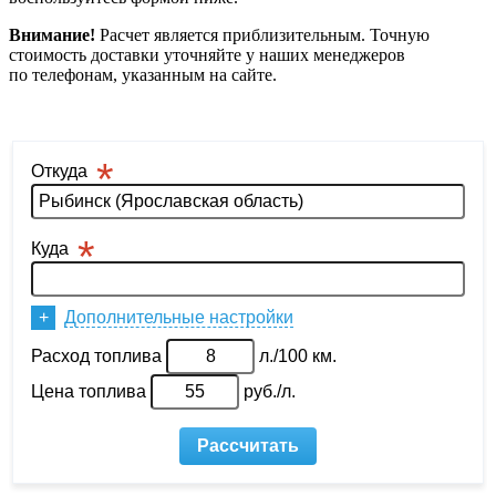
Внимание!
Расчет является приблизительным. Точную
стоимость доставки уточняйте у наших менеджеров
по телефонам, указанным на сайте.