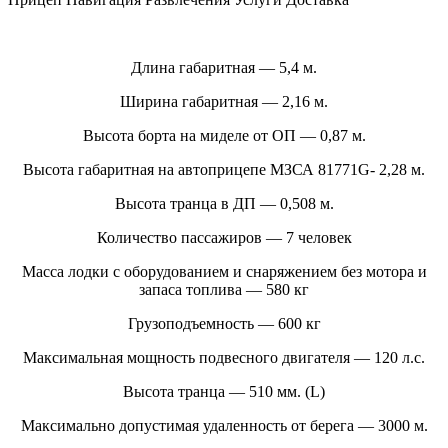
Длина габаритная — 5,4 м.
Ширина габаритная — 2,16 м.
Высота борта на миделе от ОП — 0,87 м.
Высота габаритная на автоприцепе МЗСА 81771G- 2,28 м.
Высота транца в ДП — 0,508 м.
Количество пассажиров — 7 человек
Масса лодки с оборудованием и снаряжением без мотора и
запаса топлива — 580 кг
Грузоподъемность — 600 кг
Максимальная мощность подвесного двигателя — 120 л.с.
Высота транца — 510 мм. (L)
Максимально допустимая удаленность от берега — 3000 м.