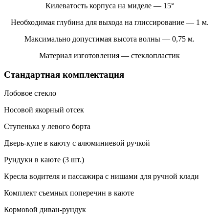
Килеватость корпуса на миделе — 15°
Необходимая глубина для выхода на глиссирование — 1 м.
Максимально допустимая высота волны — 0,75 м.
Материал изготовления — стеклопластик
Стандартная комплектация
Лобовое стекло
Носовой якорный отсек
Ступенька у левого борта
Дверь-купе в каюту с алюминиевой ручкой
Рундуки в каюте (3 шт.)
Кресла водителя и пассажира с нишами для ручной клади
Комплект съемных поперечин в каюте
Кормовой диван-рундук