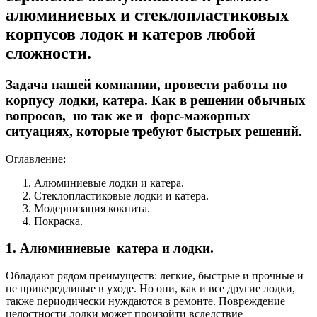
алюминиевых и стеклопластиковых
корпусов лодок и катеров любой
сложности.
Задача нашей компании, провести работы по
корпусу лодки, катера. Как в решении обычных
вопросов, но так же и форс-мажорных
ситуациях, которые требуют быстрых решений.
Оглавление:
Алюминиевые лодки и катера.
Стеклопластиковые лодки и катера.
Модернизация кокпита.
Покраска.
1. Алюминиевые катера и лодки.
Обладают рядом преимуществ: легкие, быстрые и прочные и
не привередливые в уходе. Но они, как и все другие лодки,
также периодически нуждаются в ремонте. Повреждение
целостности лодки может произойти вследствие