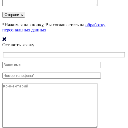
*Нажимая на кнопку, Вы соглашаетесь на
обработку
персональных данных
Оставить заявку