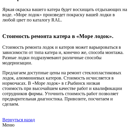
Яркая окраска вашего катера будет восхищать отдыхающих на
воде. «Море лодок» произведет покраску вашей лодки в
любой цвет по каталогу RAL.
Стоимость ремонта катера в «Море лодок».
Стоимость ремонта лодок и катеров может варьироваться в
зависимости от типа катера и, конечно же, способа монтажа.
Разные лодки подразумевают различные способы
модернизации.
Предлагаем доступные цены на ремонт стеклопластиковых
лодок, алюминиевых катеров. Стоимость исчисляется в
нормочасах. В «Море лодок» в г.Рыбинск низкая
стоимость при высочайшем качестве работ и квалификации
сотрудников фирмы. Уточнить стоимость работ позволяет
предварительная диагностика. Привозите, посчитаем и
сделаем.
Вернуться назад
Меню