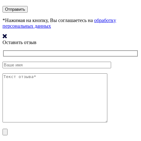
*Нажимая на кнопку, Вы соглашаетесь на
обработку
персональных данных
Оставить отзыв