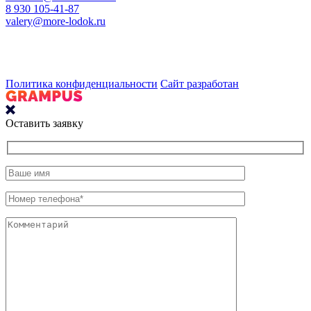
8 930 105-41-87
valery@more-lodok.ru
Политика конфиденциальности
Сайт разработан
Оставить заявку