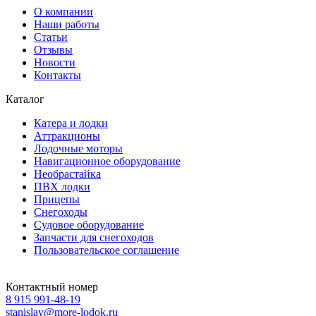
О компании
Наши работы
Статьи
Отзывы
Новости
Контакты
Каталог
Катера и лодки
Аттракционы
Лодочные моторы
Навигационное оборудование
Необрастайка
ПВХ лодки
Прицепы
Снегоходы
Судовое оборудование
Запчасти для снегоходов
Пользовательское соглашение
Контактный номер
8 915 991-48-19
stanislav@more-lodok.ru