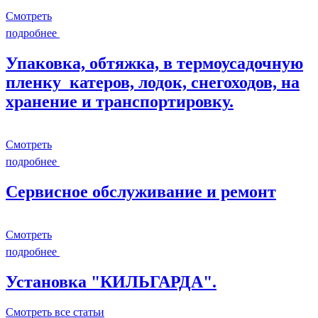
Смотреть
подробнее
Упаковка, обтяжка, в термоусадочную
пленку катеров, лодок, снегоходов, на
хранение и транспортировку.
Смотреть
подробнее
Сервисное обслуживание и ремонт
Смотреть
подробнее
Установка "КИЛЬГАРДА".
Смотреть все статьи