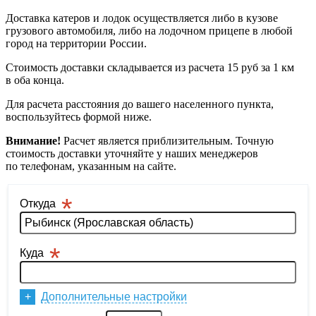
Доставка катеров и лодок осуществляется либо в кузове
грузового автомобиля, либо на лодочном прицепе в любой
город на территории России.
Стоимость доставки складывается из расчета 15 руб за 1 км
в оба конца.
Для расчета расстояния до вашего населенного пункта,
воспользуйтесь формой ниже.
Внимание!
Расчет является приблизительным. Точную
стоимость доставки уточняйте у наших менеджеров
по телефонам, указанным на сайте.