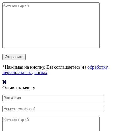
*Нажимая на кнопку, Вы соглашаетесь на
обработку
персональных данных
Оставить заявку