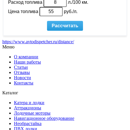
https://www.avtodispetcher.ru/distance/
Меню
О компании
Наши работы
Статьи
Отзывы
Новости
Контакты
Каталог
Катера и лодки
Аттракционы
Лодочные моторы
Навигационное оборудование
Необрастайка
ПВХ лодки