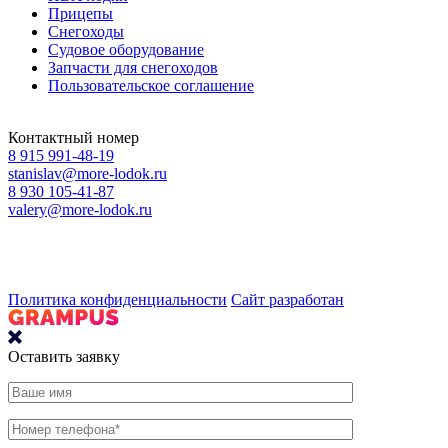
Прицепы
Снегоходы
Судовое оборудование
Запчасти для снегоходов
Пользовательское соглашение
Контактный номер
8 915 991-48-19
stanislav@more-lodok.ru
8 930 105-41-87
valery@more-lodok.ru
Политика конфиденциальности
Сайт разработан
Оставить заявку