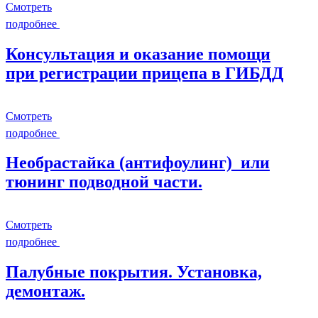
Смотреть
подробнее
Консультация и оказание помощи
при регистрации прицепа в ГИБДД
Смотреть
подробнее
Необрастайка (антифоулинг) или
тюнинг подводной части.
Смотреть
подробнее
Палубные покрытия. Установка,
демонтаж.