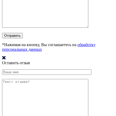
*Нажимая на кнопку, Вы соглашаетесь на
обработку
персональных данных
Оставить отзыв