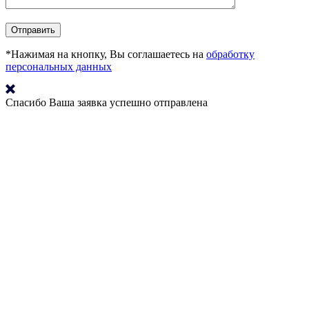
*Нажимая на кнопку, Вы соглашаетесь на
обработку
персональных данных
Спасибо
Ваша заявка успешно отправлена