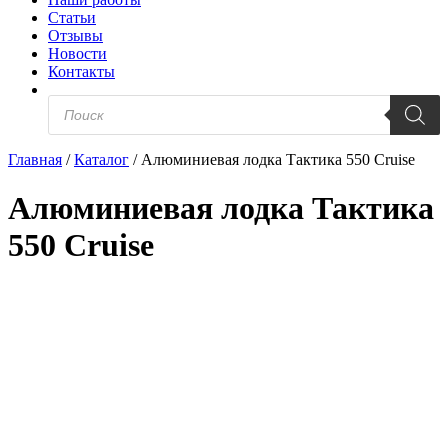
Статьи
Отзывы
Новости
Контакты
Поиск
товаров
Главная
/
Каталог
/
Алюминиевая лодка Тактика 550 Cruise
Алюминиевая лодка Тактика
550 Cruise