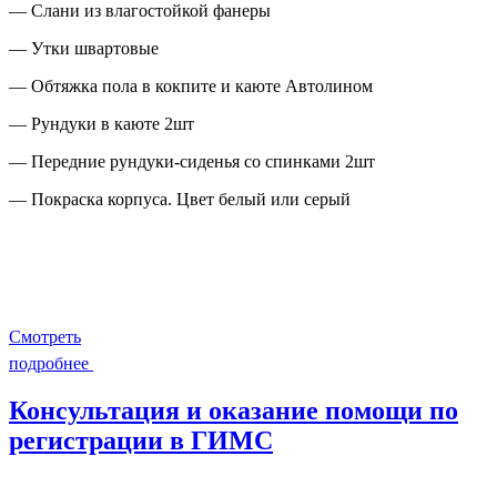
— Слани из влагостойкой фанеры
— Утки швартовые
— Обтяжка пола в кокпите и каюте Автолином
— Рундуки в каюте 2шт
— Передние рундуки-сиденья со спинками 2шт
— Покраска корпуса. Цвет белый или серый
Смотреть
подробнее
Консультация и оказание помощи по
регистрации в ГИМС