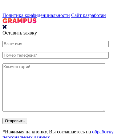
Политика конфиденциальности
Сайт разработан
Оставить заявку
*Нажимая на кнопку, Вы соглашаетесь на
обработку
персональных данных