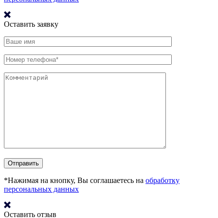
Оставить заявку
*Нажимая на кнопку, Вы соглашаетесь на
обработку
персональных данных
Оставить отзыв