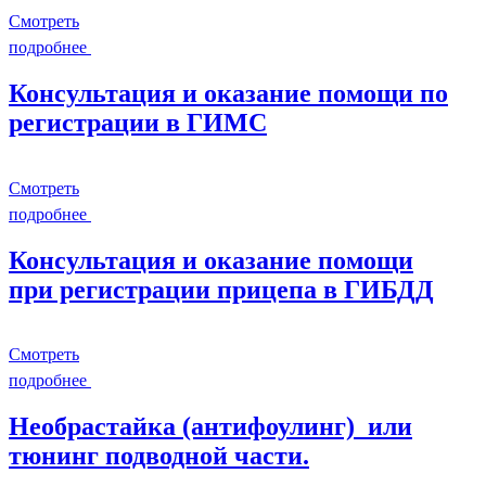
Смотреть
подробнее
Консультация и оказание помощи по
регистрации в ГИМС
Смотреть
подробнее
Консультация и оказание помощи
при регистрации прицепа в ГИБДД
Смотреть
подробнее
Необрастайка (антифоулинг) или
тюнинг подводной части.