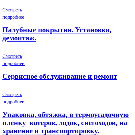
Смотреть
подробнее
Палубные покрытия. Установка,
демонтаж.
Смотреть
подробнее
Сервисное обслуживание и ремонт
Смотреть
подробнее
Упаковка, обтяжка, в термоусадочную
пленку катеров, лодок, снегоходов, на
хранение и транспортировку.