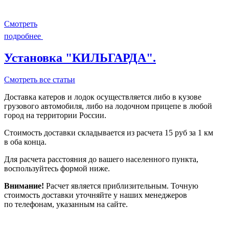
Смотреть
подробнее
Установка "КИЛЬГАРДА".
Смотреть все статьи
Доставка катеров и лодок осуществляется либо в кузове
грузового автомобиля, либо на лодочном прицепе в любой
город на территории России.
Стоимость доставки складывается из расчета 15 руб за 1 км
в оба конца.
Для расчета расстояния до вашего населенного пункта,
воспользуйтесь формой ниже.
Внимание!
Расчет является приблизительным. Точную
стоимость доставки уточняйте у наших менеджеров
по телефонам, указанным на сайте.