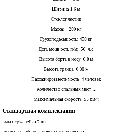
Ширина 1,6 м
Стеклопластик
Масса: 200 кг
Грузоподъемность: 450 кг
Доп. мощность п/м: 50 л.с
Высота борта в носу 0,8 м
Высота транца 0,38 м
Пассажировместимость 4 человек
Количество спальных мест 2
Максимальная скорость 55 км/ч
Стандартная комплектация
рым нержавейка 2 шт
подогрев лобового стекла не подключен