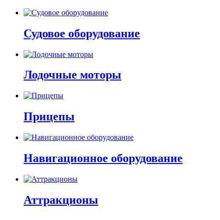
Судовое оборудование
Лодочные моторы
Прицепы
Навигационное оборудование
Аттракционы