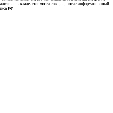
наличия на складе, стоимости товаров, носит информационный
екса РФ.