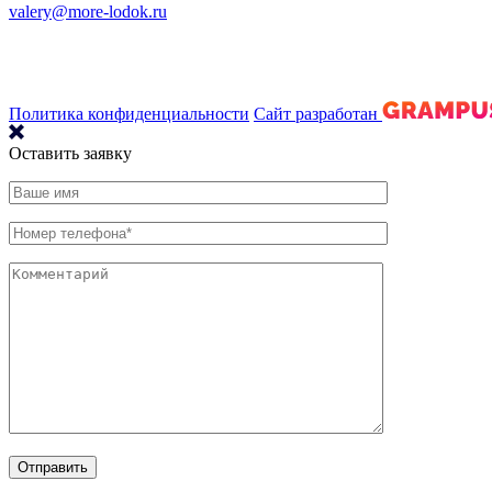
valery@more-lodok.ru
Политика конфиденциальности
Сайт разработан
Оставить заявку