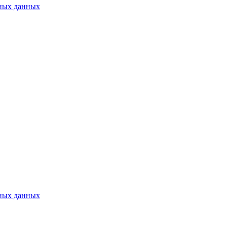
ьных данных
ьных данных