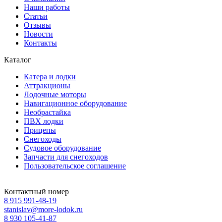
Наши работы
Статьи
Отзывы
Новости
Контакты
Каталог
Катера и лодки
Аттракционы
Лодочные моторы
Навигационное оборудование
Необрастайка
ПВХ лодки
Прицепы
Снегоходы
Судовое оборудование
Запчасти для снегоходов
Пользовательское соглашение
Контактный номер
8 915 991-48-19
stanislav@more-lodok.ru
8 930 105-41-87