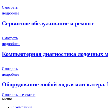
Смотреть
подробнее
Сервисное обслуживание и ремонт
Смотреть
подробнее
Компьютерная диагностика лодочных мо
Смотреть
подробнее
Оборудование любой лодки или катера.
Смотреть все статьи
Меню
О компании