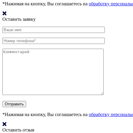
*Нажимая на кнопку, Вы соглашаетесь на
обработку персонал
Оставить заявку
*Нажимая на кнопку, Вы соглашаетесь на
обработку персонал
Оставить отзыв