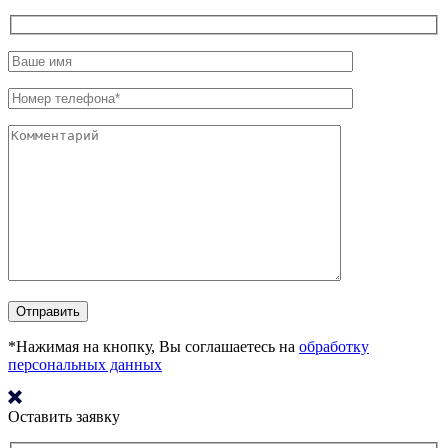
*Нажимая на кнопку, Вы соглашаетесь на
обработку
персональных данных
Оставить заявку