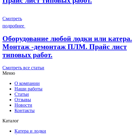
Прайс лист типовых работ.
Смотреть
подробнее
Оборудование любой лодки или катера.
Монтаж -демонтаж ПЛМ. Прайс лист
типовых работ.
Смотреть все статьи
Меню
О компании
Наши работы
Статьи
Отзывы
Новости
Контакты
Каталог
Катера и лодки