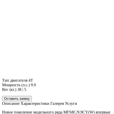
Тип двигателя
4Т
Мощность (л.с.)
9.9
Вес (кг.)
38 | 5
Оставить заявку
Описание
Характеристики
Галерея
Услуги
Новое поколение модельного ряда MFS8C/9.9CY(W) впервые