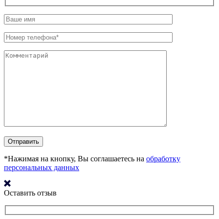
*Нажимая на кнопку, Вы соглашаетесь на
обработку
персональных данных
Оставить отзыв