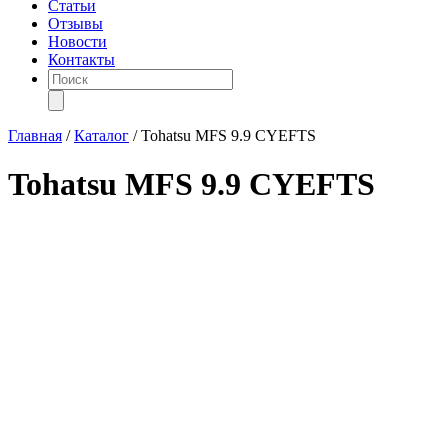
Статьи
Отзывы
Новости
Контакты
Поиск
товаров
Главная
/
Каталог
/
Tohatsu MFS 9.9 CYEFTS
Tohatsu MFS 9.9 CYEFTS