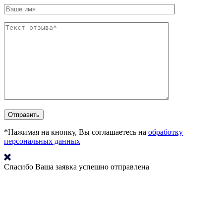
*Нажимая на кнопку, Вы соглашаетесь на
обработку
персональных данных
Спасибо
Ваша заявка успешно отправлена