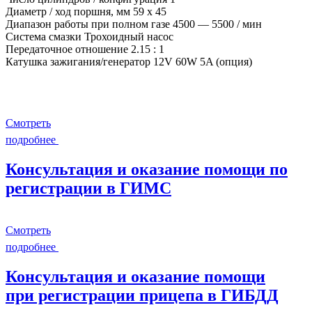
Диаметр / ход поршня, мм 59 x 45
Диапазон работы при полном газе 4500 — 5500 / мин
Система смазки Трохоидный насос
Передаточное отношение 2.15 : 1
Катушка зажигания/генератор 12V 60W 5A (опция)
Смотреть
подробнее
Консультация и оказание помощи по
регистрации в ГИМС
Смотреть
подробнее
Консультация и оказание помощи
при регистрации прицепа в ГИБДД