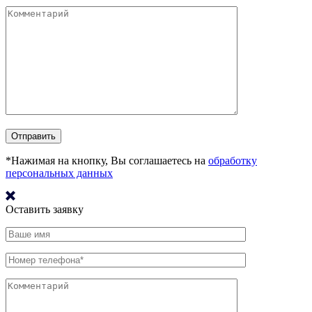
*Нажимая на кнопку, Вы соглашаетесь на
обработку
персональных данных
Оставить заявку