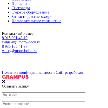
Прицепы
Снегоходы
Судовое оборудование
Запчасти для снегоходов
Пользовательское соглашение
Контактный номер
8 915 991-48-19
stanislav@more-lodok.ru
8 930 105-41-87
valery@more-lodok.ru
Политика конфиденциальности
Сайт разработан
Оставить заявку