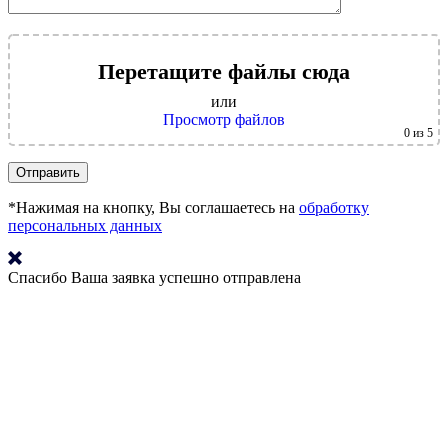
Перетащите файлы сюда
или
Просмотр файлов
0
из 5
*Нажимая на кнопку, Вы соглашаетесь на
обработку
персональных данных
Спасибо
Ваша заявка успешно отправлена