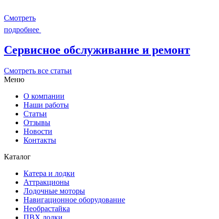
Смотреть
подробнее
Сервисное обслуживание и ремонт
Смотреть все статьи
Меню
О компании
Наши работы
Статьи
Отзывы
Новости
Контакты
Каталог
Катера и лодки
Аттракционы
Лодочные моторы
Навигационное оборудование
Необрастайка
ПВХ лодки