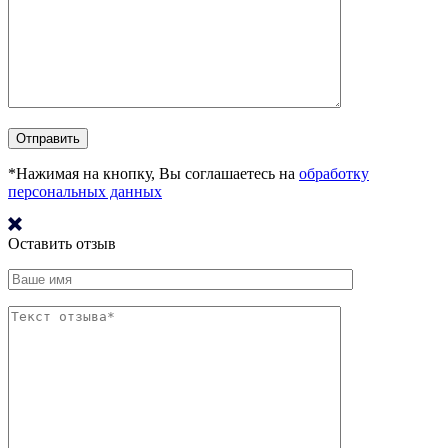
*Нажимая на кнопку, Вы соглашаетесь на
обработку
персональных данных
Оставить отзыв