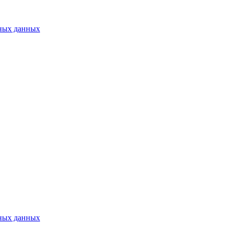
ьных данных
ьных данных