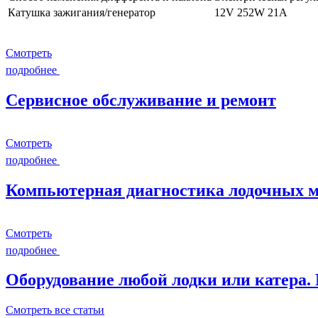
Катушка зажигания/генератор
12V 252W 21A
Смотреть
подробнее
Сервисное обслуживание и ремонт
Смотреть
подробнее
Компьютерная диагностика лодочных мо
Смотреть
подробнее
Оборудование любой лодки или катера.
Смотреть все статьи