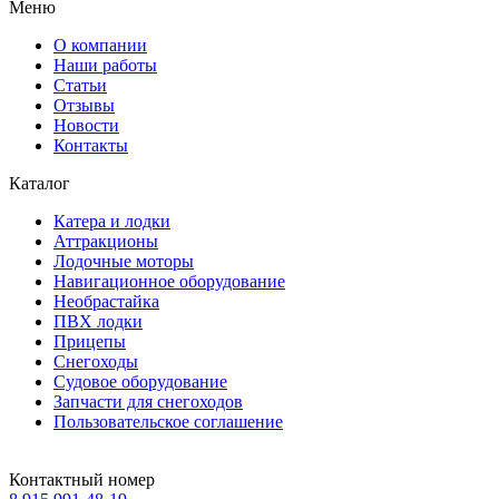
Меню
О компании
Наши работы
Статьи
Отзывы
Новости
Контакты
Каталог
Катера и лодки
Аттракционы
Лодочные моторы
Навигационное оборудование
Необрастайка
ПВХ лодки
Прицепы
Снегоходы
Судовое оборудование
Запчасти для снегоходов
Пользовательское соглашение
Контактный номер