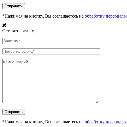
*Нажимая на кнопку, Вы соглашаетесь на
обработку персонал
Оставить заявку
*Нажимая на кнопку, Вы соглашаетесь на
обработку персонал