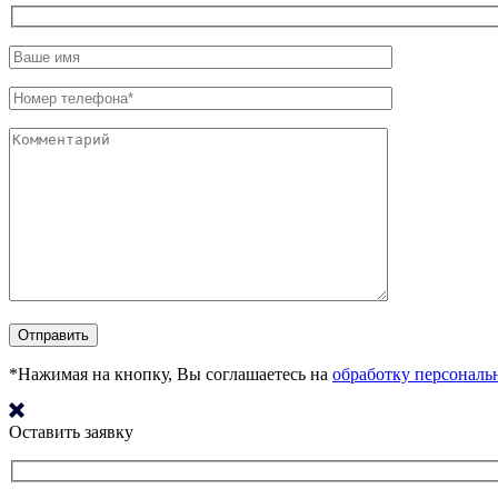
*Нажимая на кнопку, Вы соглашаетесь на
обработку персонал
Оставить заявку