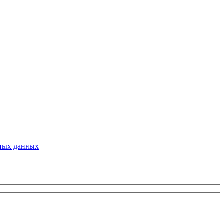
ьных данных