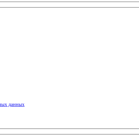
ьных данных