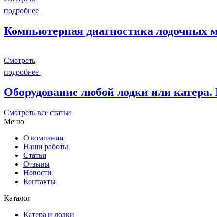
подробнее
Компьютерная диагностика лодочных мо
Смотреть
подробнее
Оборудование любой лодки или катера.
Смотреть все статьи
Меню
О компании
Наши работы
Статьи
Отзывы
Новости
Контакты
Каталог
Катера и лодки