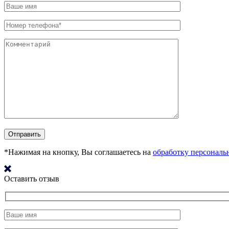
*Нажимая на кнопку, Вы соглашаетесь на
обработку персонал
Оставить отзыв