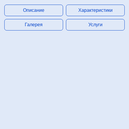
Описание
Характеристики
Галерея
Услуги