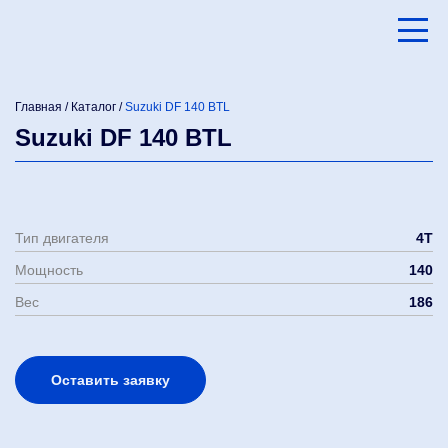
Главная
/
Каталог
/
Suzuki DF 140 BTL
Suzuki DF 140 BTL
Тип двигателя
4Т
Мощность
140
Вес
186
Оставить заявку