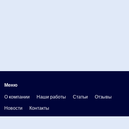
Меню
О компании
Наши работы
Статьи
Отзывы
Новости
Контакты
Каталог