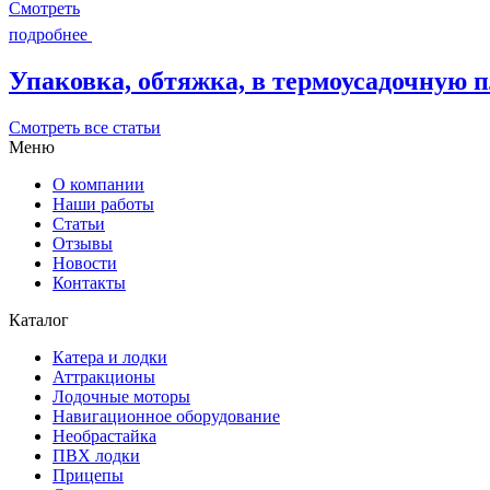
Смотреть
подробнее
Упаковка, обтяжка, в термоусадочную пл
Смотреть все статьи
Меню
О компании
Наши работы
Статьи
Отзывы
Новости
Контакты
Каталог
Катера и лодки
Аттракционы
Лодочные моторы
Навигационное оборудование
Необрастайка
ПВХ лодки
Прицепы