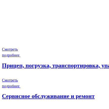
Смотреть
подробнее
Прицеп, погрузка, транспортировка, уп
Смотреть
подробнее
Сервисное обслуживание и ремонт