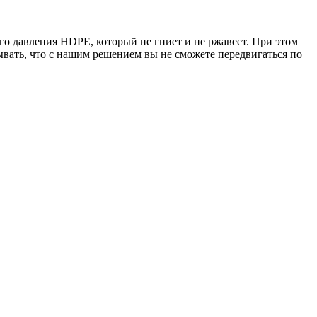
о давления HDPE, который не гниет и не ржавеет. При этом
ывать, что с нашим решением вы не сможете передвигаться по