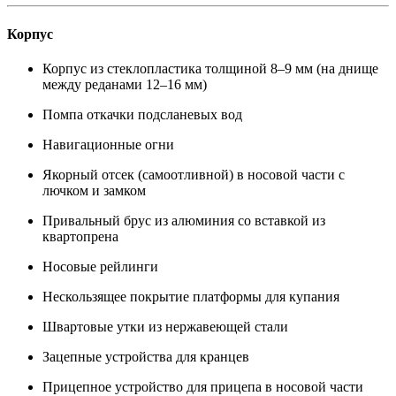
Корпус
Корпус из стеклопластика толщиной 8–9 мм (на днище
между реданами 12–16 мм)
Помпа откачки подсланевых вод
Навигационные огни
Якорный отсек (самоотливной) в носовой части с
лючком и замком
Привальный брус из алюминия со вставкой из
квартопрена
Носовые рейлинги
Нескользящее покрытие платформы для купания
Швартовые утки из нержавеющей стали
Зацепные устройства для кранцев
Прицепное устройство для прицепа в носовой части