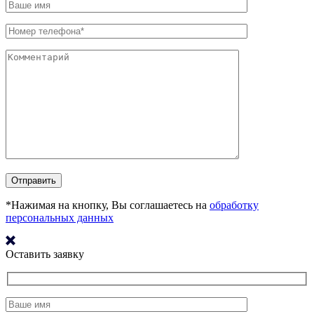
*Нажимая на кнопку, Вы соглашаетесь на
обработку
персональных данных
Оставить заявку