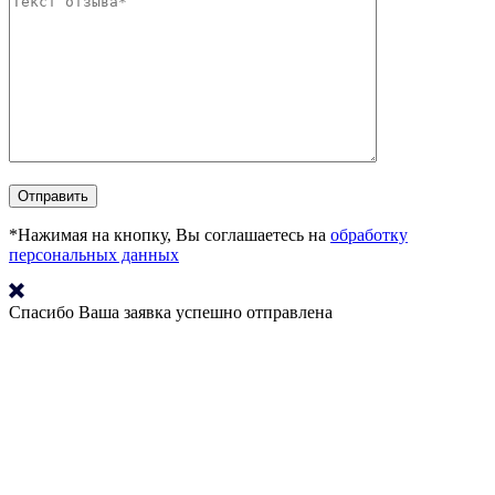
*Нажимая на кнопку, Вы соглашаетесь на
обработку
персональных данных
Спасибо
Ваша заявка успешно отправлена