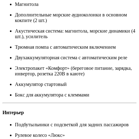
Магнитола
Дополнительные морские аудиоколонки в основном
кокпите (2 шт.)
Акустическая система: магнитола, морские динамики (4
шт.), усилитель
Трюмная помпа с автоматическим включением
Двухаккумуляторная система с автоматическим реле
Электропакет «Комфорт» (береговое питание, зарядка,
инвертор, розетка 220В в каюте)
Аккумулятор стартовый
Бокс для аккумулятора с клеммами
Интерьер
Подбутыльники с подсветкой для задних пассажиров
Рулевое колесо «Люкс»