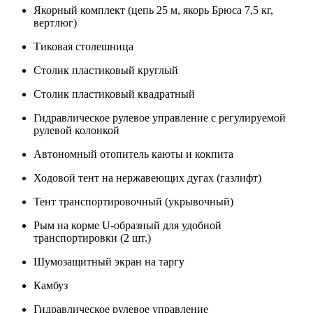
Якорный комплект (цепь 25 м, якорь Брюса 7,5 кг,
вертлюг)
Тиковая столешница
Столик пластиковый круглый
Столик пластиковый квадратный
Гидравлическое рулевое управление с регулируемой
рулевой колонкой
Автономный отопитель каюты и кокпита
Ходовой тент на нержавеющих дугах (газлифт)
Тент транспортировочный (укрывочный)
Рым на корме U-образный для удобной
транспортировки (2 шт.)
Шумозащитный экран на таргу
Камбуз
Гидравлическое рулевое управление