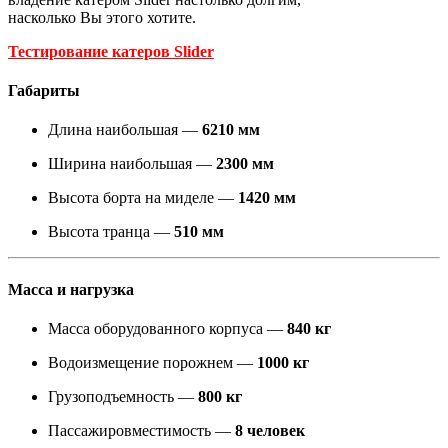
насколько Вы этого хотите.
Тестирование катеров Slider
Габариты
Длина наибольшая —
6210 мм
Ширина наибольшая —
2300 мм
Высота борта на миделе —
1420 мм
Высота транца —
510 мм
Масса и нагрузка
Масса оборудованного корпуса —
840 кг
Водоизмещение порожнем —
1000 кг
Грузоподъемность —
800 кг
Пассажировместимость —
8 человек