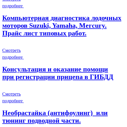
подробнее
Компьютерная диагностика лодочных
моторов Suzuki, Yamaha, Mercury.
Прайс лист типовых работ.
Смотреть
подробнее
Консультация и оказание помощи
при регистрации прицепа в ГИБДД
Смотреть
подробнее
Необрастайка (антифоулинг) или
тюнинг подводной части.