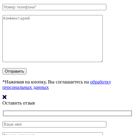
*Нажимая на кнопку, Вы соглашаетесь на
обработку
персональных данных
Оставить отзыв