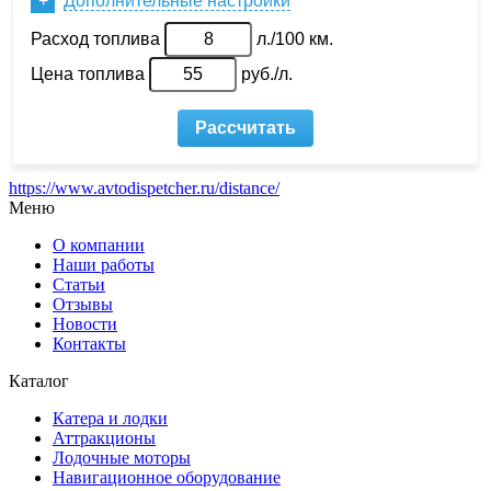
https://www.avtodispetcher.ru/distance/
Меню
О компании
Наши работы
Статьи
Отзывы
Новости
Контакты
Каталог
Катера и лодки
Аттракционы
Лодочные моторы
Навигационное оборудование