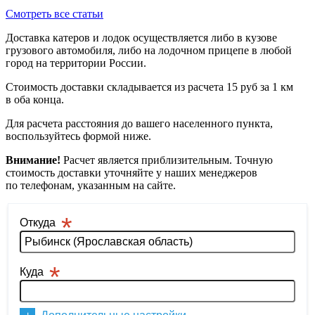
Смотреть все статьи
Доставка катеров и лодок осуществляется либо в кузове
грузового автомобиля, либо на лодочном прицепе в любой
город на территории России.
Стоимость доставки складывается из расчета 15 руб за 1 км
в оба конца.
Для расчета расстояния до вашего населенного пункта,
воспользуйтесь формой ниже.
Внимание!
Расчет является приблизительным. Точную
стоимость доставки уточняйте у наших менеджеров
по телефонам, указанным на сайте.