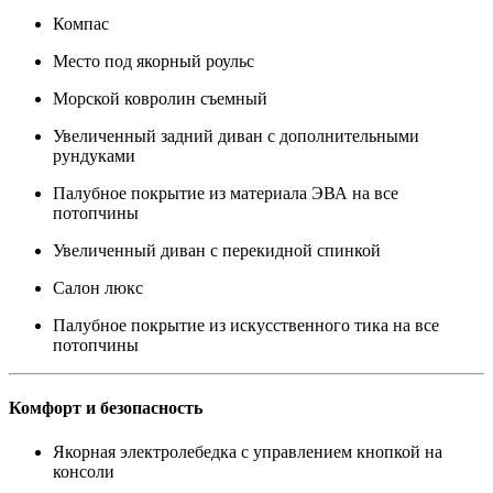
Компас
Место под якорный роульс
Морской ковролин съемный
Увеличенный задний диван с дополнительными
рундуками
Палубное покрытие из материала ЭВА на все
потопчины
Увеличенный диван с перекидной спинкой
Салон люкс
Палубное покрытие из искусственного тика на все
потопчины
Комфорт и безопасность
Якорная электролебедка с управлением кнопкой на
консоли