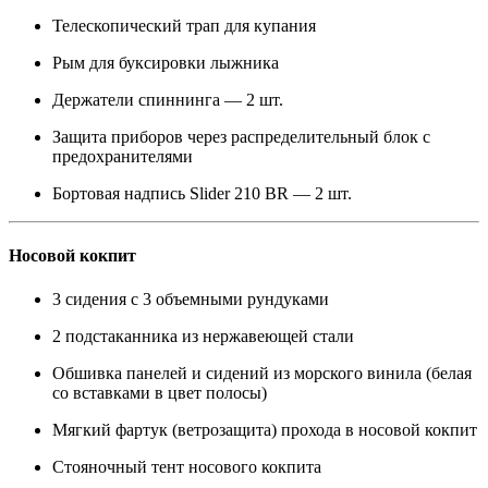
Телескопический трап для купания
Рым для буксировки лыжника
Держатели спиннинга — 2 шт.
Защита приборов через распределительный блок с
предохранителями
Бортовая надпись Slider 210 BR — 2 шт.
Носовой кокпит
3 сидения с 3 объемными рундуками
2 подстаканника из нержавеющей стали
Обшивка панелей и сидений из морского винила (белая
со вставками в цвет полосы)
Мягкий фартук (ветрозащита) прохода в носовой кокпит
Стояночный тент носового кокпита