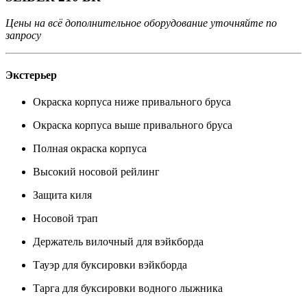
Цены на всё дополнительное оборудование уточняйте по
запросу
Экстерьер
Окраска корпуса ниже привального бруса
Окраска корпуса выше привального бруса
Полная окраска корпуса
Высокий носовой рейлинг
Защита киля
Носовой трап
Держатель вилочный для вэйкборда
Тауэр для буксировки вэйкборда
Тарга для буксировки водного лыжника