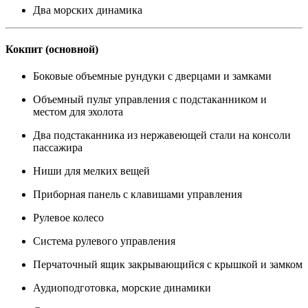
Два морских динамика
Кокпит (основной)
Боковые объемные рундуки с дверцами и замками
Объемный пульт управления с подстаканником и
местом для эхолота
Два подстаканника из нержавеющей стали на консоли
пассажира
Ниши для мелких вещей
Приборная панель с клавишами управления
Рулевое колесо
Система рулевого управления
Перчаточный ящик закрывающийся с крышкой и замком
Аудиоподготовка, морские динамики