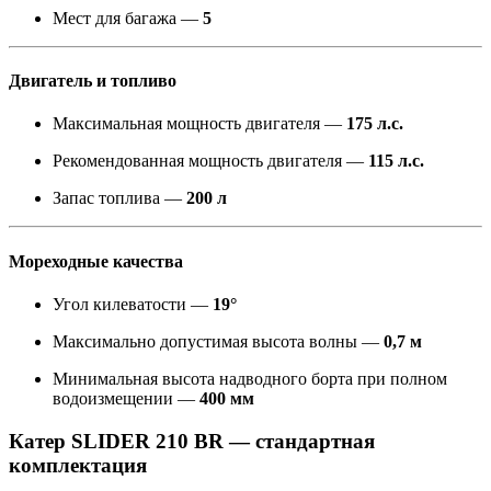
Мест для багажа —
5
Двигатель и топливо
Максимальная мощность двигателя —
175 л.с.
Рекомендованная мощность двигателя —
115 л.с.
Запас топлива —
200 л
Мореходные качества
Угол килеватости —
19°
Максимально допустимая высота волны —
0,7 м
Минимальная высота надводного борта при полном
водоизмещении —
400 мм
Катер SLIDER 210 BR — стандартная
комплектация