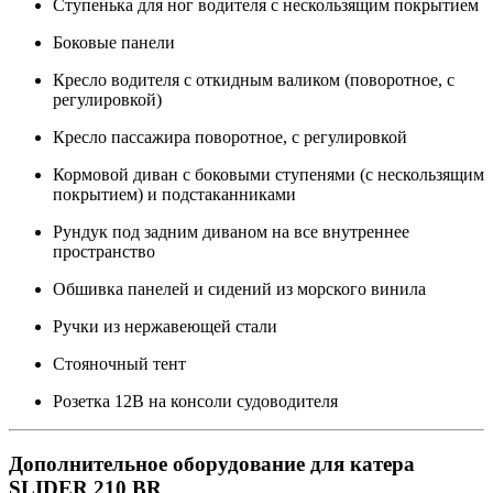
Ступенька для ног водителя с нескользящим покрытием
Боковые панели
Кресло водителя с откидным валиком (поворотное, с
регулировкой)
Кресло пассажира поворотное, с регулировкой
Кормовой диван с боковыми ступенями (с нескользящим
покрытием) и подстаканниками
Рундук под задним диваном на все внутреннее
пространство
Обшивка панелей и сидений из морского винила
Ручки из нержавеющей стали
Стояночный тент
Розетка 12В на консоли судоводителя
Дополнительное оборудование для катера
SLIDER 210 BR