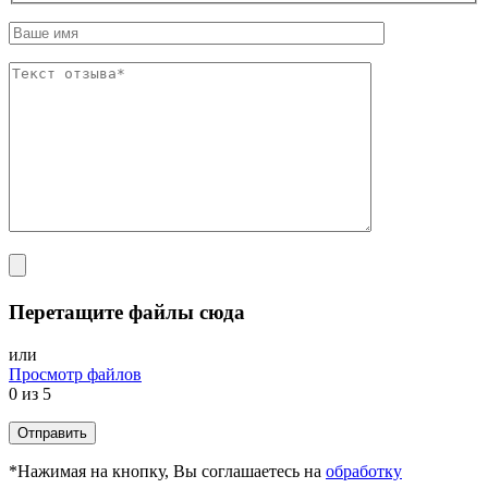
Перетащите файлы сюда
или
Просмотр файлов
0
из 5
*Нажимая на кнопку, Вы соглашаетесь на
обработку