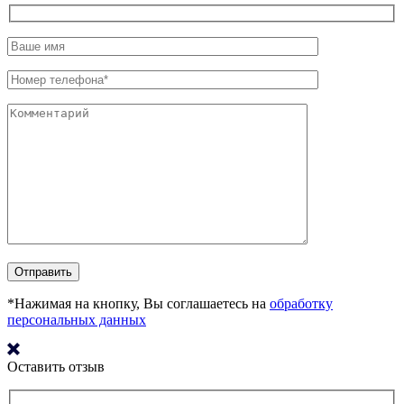
*Нажимая на кнопку, Вы соглашаетесь на
обработку
персональных данных
Оставить отзыв