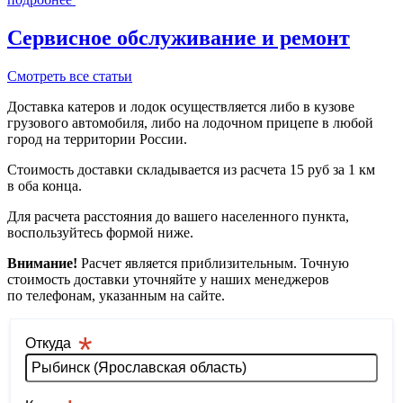
Сервисное обслуживание и ремонт
Смотреть все статьи
Доставка катеров и лодок осуществляется либо в кузове
грузового автомобиля, либо на лодочном прицепе в любой
город на территории России.
Стоимость доставки складывается из расчета 15 руб за 1 км
в оба конца.
Для расчета расстояния до вашего населенного пункта,
воспользуйтесь формой ниже.
Внимание!
Расчет является приблизительным. Точную
стоимость доставки уточняйте у наших менеджеров
по телефонам, указанным на сайте.