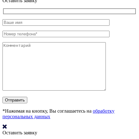
Оставить заявку
*Нажимая на кнопку, Вы соглашаетесь на
обработку
персональных данных
Оставить заявку