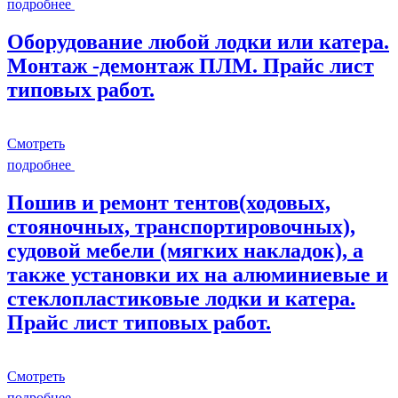
подробнее
Оборудование любой лодки или катера.
Монтаж -демонтаж ПЛМ. Прайс лист
типовых работ.
Смотреть
подробнее
Пошив и ремонт тентов(ходовых,
стояночных, транспортировочных),
судовой мебели (мягких накладок), а
также установки их на алюминиевые и
стеклопластиковые лодки и катера.
Прайс лист типовых работ.
Смотреть
подробнее