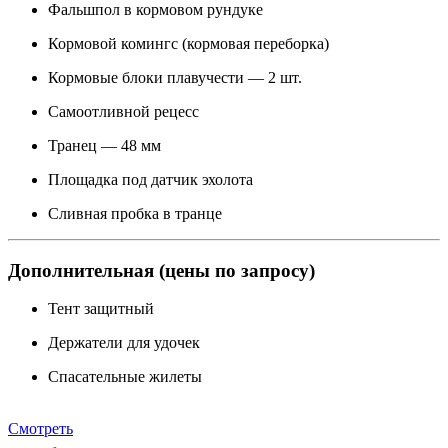
Фальшпол в кормовом рундуке
Кормовой комингс (кормовая переборка)
Кормовые блоки плавучести — 2 шт.
Самоотливной рецесс
Транец — 48 мм
Площадка под датчик эхолота
Сливная пробка в транце
Дополнительная (цены по запросу)
Тент защитный
Держатели для удочек
Спасательные жилеты
Смотреть