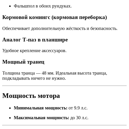
Фальшпол в обоих рундуках.
Кормовой комингс (кормовая переборка)
Обеспечивает дополнительную жёсткость и безопасность.
Аналог Т-паз в планшире
Удобное крепление аксессуаров.
Мощный транец
Толщина транца — 48 мм. Идеальная высота транца,
подкладывать ничего не нужно.
Мощность мотора
Минимальная мощность:
от 9.9 л.с.
Максимальная мощность:
до 30 л.с.