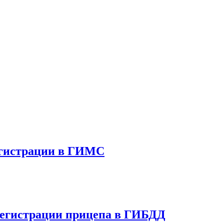
егистрации в ГИМС
регистрации прицепа в ГИБДД