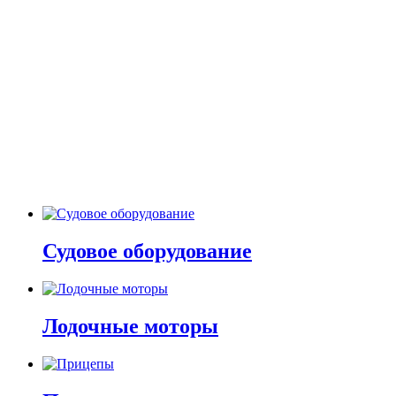
Судовое оборудование
Лодочные моторы