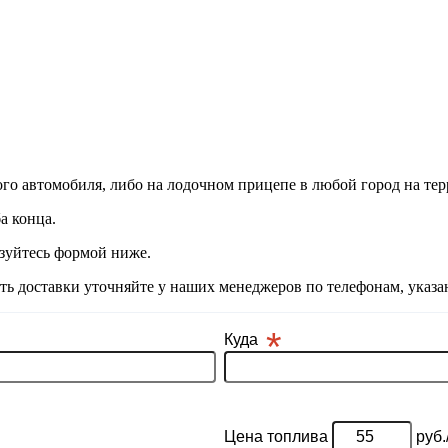
вого автомобиля, либо на лодочном прицепе в любой город на те
а конца.
ьзуйтесь формой ниже.
ь доставки уточняйте у наших менеджеров по телефонам, указа