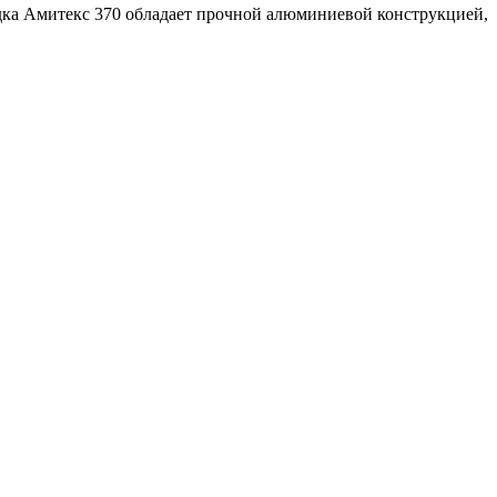
одка Амитекс 370 обладает прочной алюминиевой конструкцией,