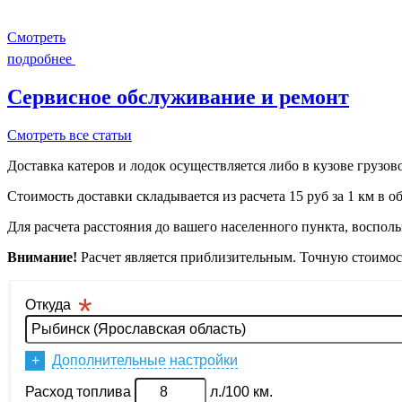
Смотреть
подробнее
Сервисное обслуживание и ремонт
Смотреть все статьи
Доставка катеров и лодок осуществляется либо в кузове грузо
Стоимость доставки складывается из расчета 15 руб за 1 км в об
Для расчета расстояния до вашего населенного пункта, воспол
Внимание!
Расчет является приблизительным. Точную стоимост