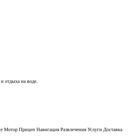
и отдыха на воде.
ие
Мотор
Прицеп
Навигация
Развлечения
Услуги
Доставка