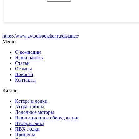
https://www.avtodispetcher.ru/distance/
Меню
О компании
Наши работы
Статьи
Отзывы
Новости
Контакты
Каталог
Катера и лодки
Аттракционы
Лодочные моторы
Навигационное оборудование
Необрастайка
ПВХ лодки
Прицепы