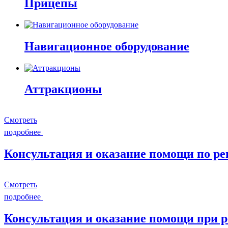
Прицепы
Навигационное оборудование
Аттракционы
Смотреть
подробнее
Консультация и оказание помощи по р
Смотреть
подробнее
Консультация и оказание помощи при 