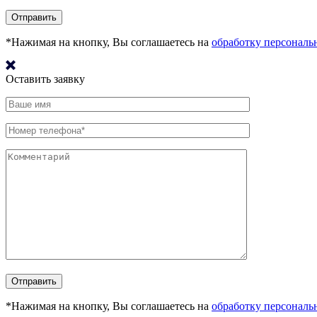
*Нажимая на кнопку, Вы соглашаетесь на
обработку персонал
Оставить заявку
*Нажимая на кнопку, Вы соглашаетесь на
обработку персонал