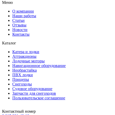
Меню
О компании
Наши работы
Статьи
Отзывы
Новости
Контакты
Каталог
Катера и лодки
Аттракционы
Лодочные моторы
Навигационное оборудование
Необрастайка
ПВХ лодки
Прицепы
Снегоходы
Судовое оборудование
Запчасти для снегоходов
Пользовательское соглашение
Контактный номер