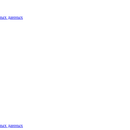
ьных данных
ьных данных