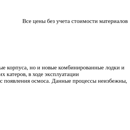
ета стоимости материалов
е корпуса, но и новые комбинированные лодки и
их катеров, в ходе эксплуатации
с появления осмоса. Данные процессы неизбежны,