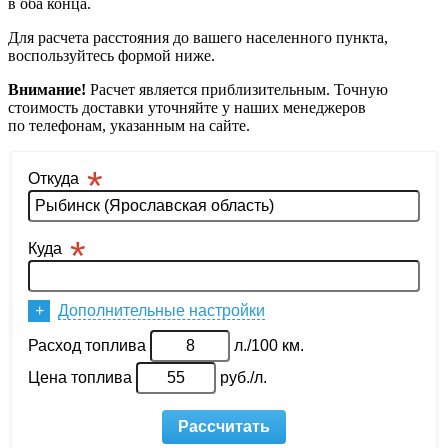
в оба конца.
Для расчета расстояния до вашего населенного пункта,
воспользуйтесь формой ниже.
Внимание!
Расчет является приблизительным. Точную
стоимость доставки уточняйте у наших менеджеров
по телефонам, указанным на сайте.