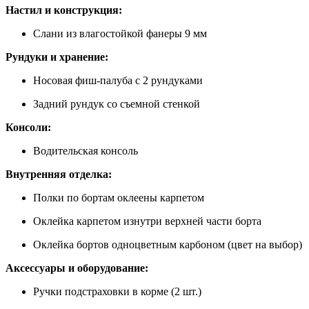
Настил и конструкция:
Слани из влагостойкой фанеры 9 мм
Рундуки и хранение:
Носовая фиш-палуба с 2 рундуками
Задний рундук со съемной стенкой
Консоли:
Водительская консоль
Внутренняя отделка:
Полки по бортам оклеены карпетом
Оклейка карпетом изнутри верхней части борта
Оклейка бортов одноцветным карбоном (цвет на выбор)
Аксессуары и оборудование:
Ручки подстраховки в корме (2 шт.)