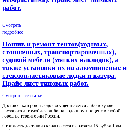
работ.
Смотреть
подробнее
Пошив и ремонт тентов(ходовых,
стояночных, транспортировочных),
судовой мебели (мягких накладок), а
также установки их на алюминиевые и
стеклопластиковые лодки и катера.
Прайс лист типовых работ.
Смотреть все статьи
Доставка катеров и лодок осуществляется либо в кузове
грузового автомобиля, либо на лодочном прицепе в любой
город на территории России.
Стоимость доставки складывается из расчета 15 руб за 1 км