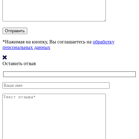
*Нажимая на кнопку, Вы соглашаетесь на
обработку
персональных данных
Оставить отзыв