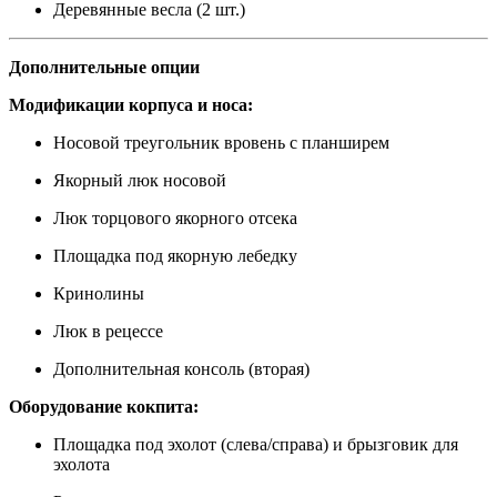
Деревянные весла (2 шт.)
Дополнительные опции
Модификации корпуса и носа:
Носовой треугольник вровень с планширем
Якорный люк носовой
Люк торцового якорного отсека
Площадка под якорную лебедку
Кринолины
Люк в рецессе
Дополнительная консоль (вторая)
Оборудование кокпита:
Площадка под эхолот (слева/справа) и брызговик для
эхолота