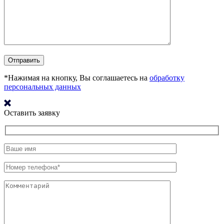
*Нажимая на кнопку, Вы соглашаетесь на
обработку
персональных данных
Оставить заявку