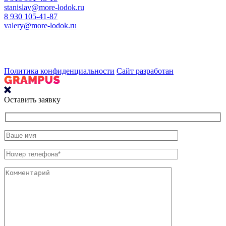
stanislav@more-lodok.ru
8 930 105-41-87
valery@more-lodok.ru
Политика конфиденциальности
Сайт разработан
Оставить заявку