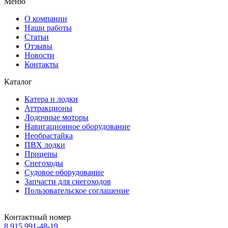
Меню
О компании
Наши работы
Статьи
Отзывы
Новости
Контакты
Каталог
Катера и лодки
Аттракционы
Лодочные моторы
Навигационное оборудование
Необрастайка
ПВХ лодки
Прицепы
Снегоходы
Судовое оборудование
Запчасти для снегоходов
Пользовательское соглашение
Контактный номер
8 915 991-48-19