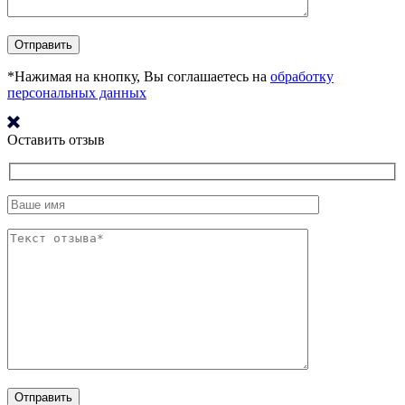
*Нажимая на кнопку, Вы соглашаетесь на
обработку
персональных данных
Оставить отзыв