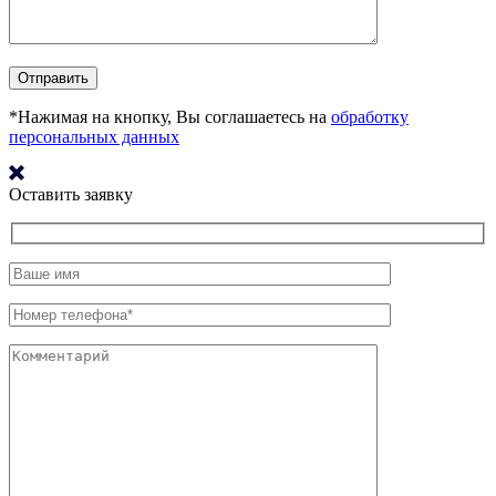
*Нажимая на кнопку, Вы соглашаетесь на
обработку
персональных данных
Оставить заявку