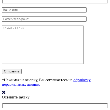
*Нажимая на кнопку, Вы соглашаетесь на
обработку
персональных данных
Оставить заявку