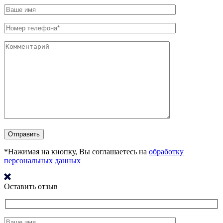
*Нажимая на кнопку, Вы соглашаетесь на
обработку
персональных данных
Оставить отзыв