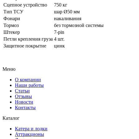
Сцепное устройство
750 кг
Тип ТСУ
шар Ø50 мм
Фонари
накаливания
Тормоз
без тормозной системы
Штекер
7-pin
Петли крепления груза
4 шт.
Защитное покрытие
цинк
Меню
О компании
Наши работы
Статьи
Отзывы
Новости
Контакты
Каталог
Катера и лодки
Аттракционы