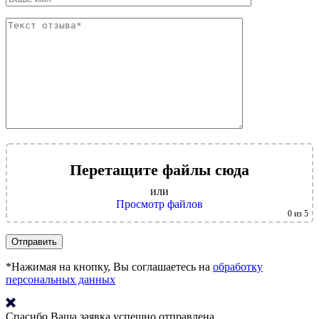
Перетащите файлы сюда
или
Просмотр файлов
0
из 5
*Нажимая на кнопку, Вы соглашаетесь на
обработку
персональных данных
Спасибо
Ваша заявка успешно отправлена