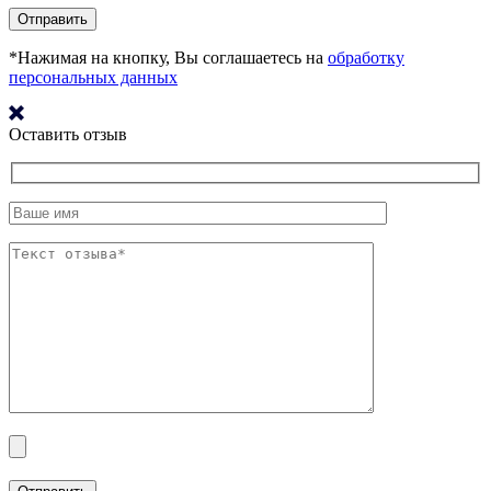
*Нажимая на кнопку, Вы соглашаетесь на
обработку
персональных данных
Оставить отзыв