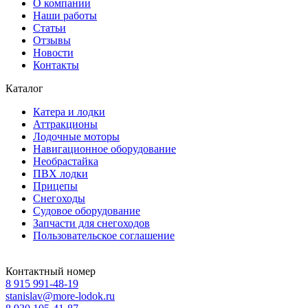
О компании
Наши работы
Статьи
Отзывы
Новости
Контакты
Каталог
Катера и лодки
Аттракционы
Лодочные моторы
Навигационное оборудование
Необрастайка
ПВХ лодки
Прицепы
Снегоходы
Судовое оборудование
Запчасти для снегоходов
Пользовательское соглашение
Контактный номер
8 915 991-48-19
stanislav@more-lodok.ru