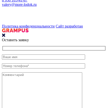
8 930 105-41-87
valery@more-lodok.ru
Политика конфиденциальности
Сайт разработан
Оставить заявку