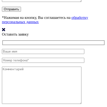
*Нажимая на кнопку, Вы соглашаетесь на
обработку
персональных данных
Оставить заявку