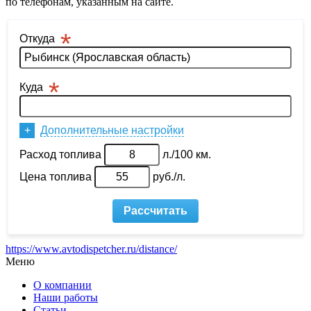
по телефонам, указанным на сайте.
https://www.avtodispetcher.ru/distance/
Меню
О компании
Наши работы
Статьи