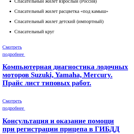
Спасательный жилет взрослый (Россия)
Спасательный жилет расцветка «под камыш»
Спасательный жилет детский (импортный)
Спасательный круг
Смотреть
подробнее
Компьютерная диагностика лодочных
моторов Suzuki, Yamaha, Mercury.
Прайс лист типовых работ.
Смотреть
подробнее
Консультация и оказание помощи
при регистрации прицепа в ГИБДД