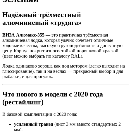
Надёжный трёхместный
алюминиевый «трудяга»
ВИЗА Алюмакс-355
— это практичная трёхместная
алюминиевая лодка, которая удачно сочетает отличные
ходовые качества, высокую грузоподъёмность и доступную
цену. Корпус покрыт износостойкой порошковой краской
(цвет можно выбрать по каталогу RAL).
Лодка одинаково хороша как под мотором (легко выходит на
глиссирование), так и на вёслах — прекрасный выбор и для
рыбалки, и для прогулок.
Что нового в модели с 2020 года
(рестайлинг)
В базовой комплектации с 2020 года:
усиленный транец
(лист 3 мм вместо стандартных 2
мм);