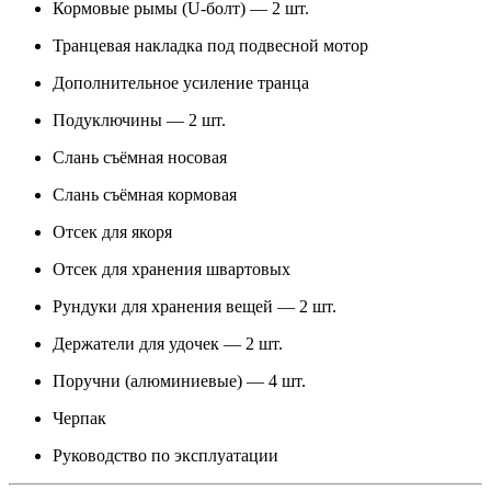
Кормовые рымы (U-болт) — 2 шт.
Транцевая накладка под подвесной мотор
Дополнительное усиление транца
Подуключины — 2 шт.
Слань съёмная носовая
Слань съёмная кормовая
Отсек для якоря
Отсек для хранения швартовых
Рундуки для хранения вещей — 2 шт.
Держатели для удочек — 2 шт.
Поручни (алюминиевые) — 4 шт.
Черпак
Руководство по эксплуатации