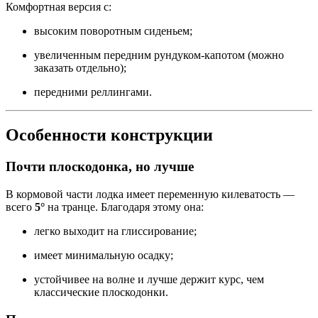
Комфортная версия с:
высоким поворотным сиденьем;
увеличенным передним рундуком-капотом (можно
заказать отдельно);
передними реллингами.
Особенности конструкции
Почти плоскодонка, но лучше
В кормовой части лодка имеет переменную килеватость —
всего
5°
на транце. Благодаря этому она:
легко выходит на глиссирование;
имеет минимальную осадку;
устойчивее на волне и лучше держит курс, чем
классические плоскодонки.