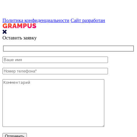
Политика конфиденциальности
Сайт разработан
Оставить заявку