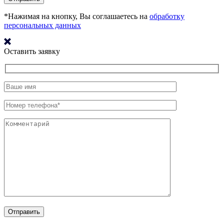
*Нажимая на кнопку, Вы соглашаетесь на
обработку
персональных данных
Оставить заявку