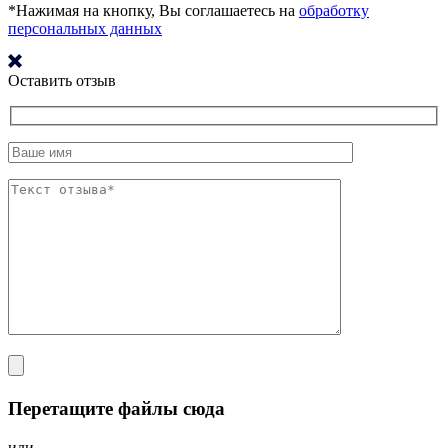
*Нажимая на кнопку, Вы соглашаетесь на
обработку
персональных данных
Оставить отзыв
Перетащите файлы сюда
или