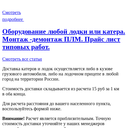
Смотреть
подробнее
Оборудование любой лодки или катера.
Монтаж -демонтаж ПЛМ. Прайс лист
типовых работ.
Смотреть все статьи
Доставка катеров и лодок осуществляется либо в кузове
грузового автомобиля, либо на лодочном прицепе в любой
город на территории России.
Стоимость доставки складывается из расчета 15 руб за 1 км
в оба конца.
Для расчета расстояния до вашего населенного пункта,
воспользуйтесь формой ниже.
Внимание!
Расчет является приблизительным. Точную
стоимость доставки уточняйте у наших менеджеров