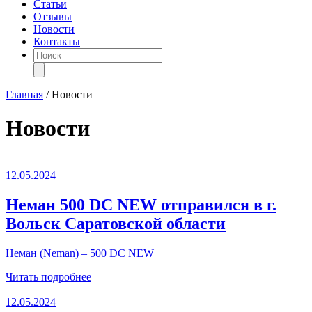
Статьи
Отзывы
Новости
Контакты
Поиск
товаров
Главная
/
Новости
Новости
12.05.2024
Неман 500 DC NEW отправился в г.
Вольск Саратовской области
Неман (Neman) – 500 DC NEW
Читать подробнее
12.05.2024