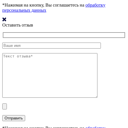
*Нажимая на кнопку, Вы соглашаетесь на
обработку
персональных данных
Оставить отзыв