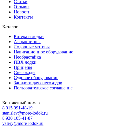
Статьи
Отзывы
Новости
Контакты
Каталог
Катера и лодки
Аттракционы
Лодочные моторы
Навигационное оборудование
Необрастайка
ПВХ лодки
Прицепы
Снегоходы
Судовое оборудование
Запчасти для снегоходов
Пользовательское соглашение
Контактный номер
8 915 991-48-19
stanislav@more-lodok.ru
8 930 105-41-87
valery@more-lodok.ru