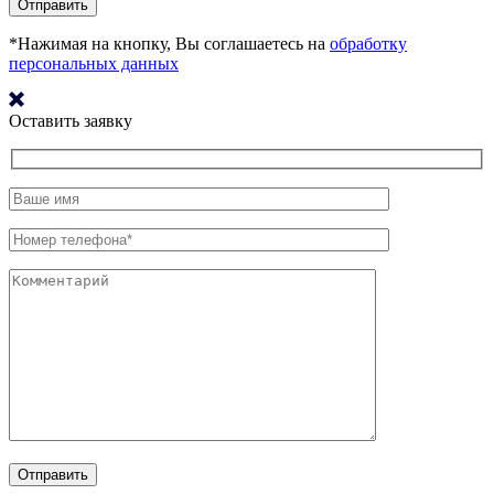
*Нажимая на кнопку, Вы соглашаетесь на
обработку
персональных данных
Оставить заявку