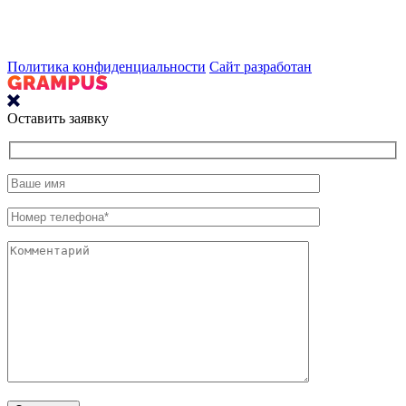
Политика конфиденциальности
Сайт разработан
Оставить заявку