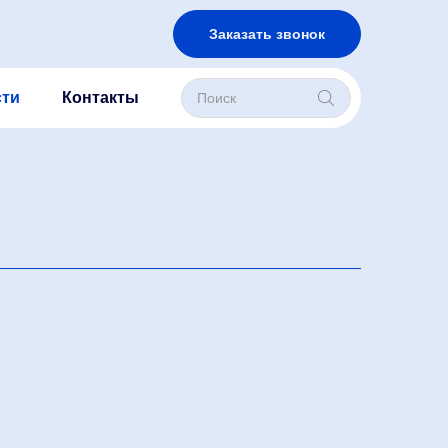
Заказать звонок
Поиск
ти
Контакты
товаров