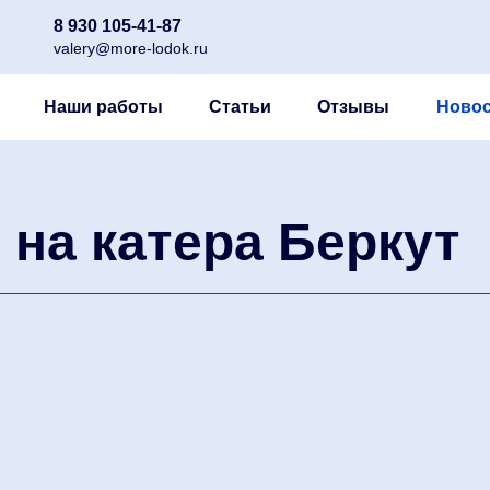
8 930 105-41-87
valery@more-lodok.ru
Наши работы
Статьи
Отзывы
Новос
 на катера Беркут