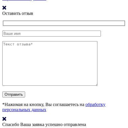
Оставить отзыв
*Нажимая на кнопку, Вы соглашаетесь на
обработку
персональных данных
Спасибо
Ваша заявка успешно отправлена