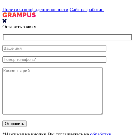
Политика конфиденциальности
Сайт разработан
Оставить заявку
*Нажимая на кнопку, Вы соглашаетесь на
обработку