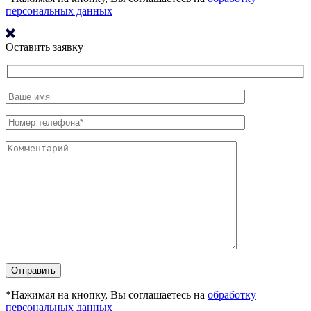
персональных данных
Оставить заявку
*Нажимая на кнопку, Вы соглашаетесь на
обработку
персональных данных