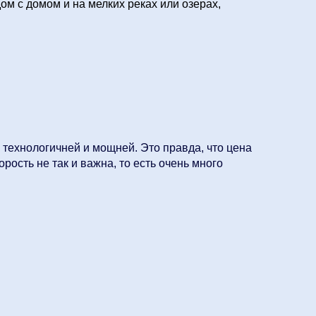
м с домом и на мелких реках или озерах,
 технологичней и мощней. Это правда, что цена
рость не так и важна, то есть очень много