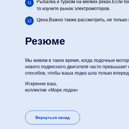
Рыбалка и туризм на мелких реках.Если б
то изучите рынок электромоторов.
Цена.Важно также рассмотреть, не только
Резюме
Мы живем в такое время, когда лодочные мотор
нового подвесного двигателя часто превышает ст
способов, чтобы ваша лодка шла только вперед,
Искренне ваш,
коллектив «Море лодок»
Вернуться назад