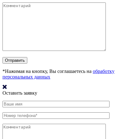
*Нажимая на кнопку, Вы соглашаетесь на
обработку
персональных данных
Оставить заявку