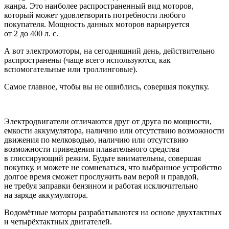
жанра. Это наиболее распространенный вид моторов,
который может удовлетворить потребности любого
покупателя. Мощность данных моторов варьируется
от 2 до 400 л. с.
А вот электромоторы, на сегодняшний день, действительно
распространены (чаще всего используются, как
вспомогательные или троллинговые).
Самое главное, чтобы вы не ошиблись, совершая покупку.
Электродвигатели отличаются друг от друга по мощности,
емкости аккумулятора, наличию или отсутствию возможности
движения по мелководью, наличию или отсутствию
возможности приведения плавательного средства
в глиссирующий режим. Будьте внимательны, совершая
покупку, и можете не сомневаться, что выбранное устройство
долгое время сможет прослужить вам верой и правдой,
не требуя заправки бензином и работая исключительно
на заряде аккумулятора.
Водомётные моторы разрабатываются на основе двухтактных
и четырёхтактных двигателей.