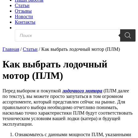
Статьи
Отзывы
Новости
Контакты
Поиск
товаров
Главная
/
Статьи
/
Как выбрать лодочный мотор (ПЛМ)
Как выбрать лодочный
мотор (ПЛМ)
Перед выбором и покупкой
лодочного мотора
(ПЛМ далее
по тексту), вы можете просто запутаться в том огромном
ассортименте, который представлен сейчас на рынке. Для
правильного выбора необходимо отчетливо понимать,
насколько точно характеристики ПЛМ будут соответствовать
техническим условиям вашей лодки (катера) и будущей
эксплуатации.
Ознакомьтесь с данными мощности ПЛМ, указанными