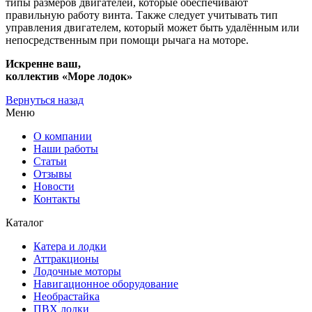
типы размеров двигателей, которые обеспечивают
правильную работу винта. Также следует учитывать тип
управления двигателем, который может быть удалённым или
непосредственным при помощи рычага на моторе.
Искренне ваш,
коллектив «Море лодок»
Вернуться назад
Меню
О компании
Наши работы
Статьи
Отзывы
Новости
Контакты
Каталог
Катера и лодки
Аттракционы
Лодочные моторы
Навигационное оборудование
Необрастайка
ПВХ лодки