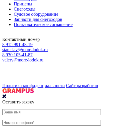
Прицепы
Снегоходы
Судовое оборудование
Запчасти для снегоходов
Пользовательское соглашение
Контактный номер
8 915 991-48-19
stanislav@more-lodok.ru
8 930 105-41-87
valery@more-lodok.ru
Политика конфиденциальности
Сайт разработан
Оставить заявку