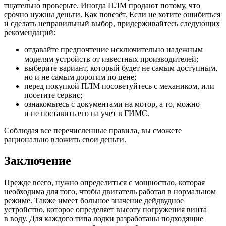
тщательно проверьте. Иногда ПЛМ продают потому, что
срочно нужны деньги. Как повезёт. Если не хотите ошибиться
и сделать неправильный выбор, придерживайтесь следующих
рекомендаций:
отдавайте предпочтение исключительно надежным
моделям устройств от известных производителей;
выберите вариант, который будет не самым доступным,
но и не самым дорогим по цене;
перед покупкой ПЛМ посоветуйтесь с механиком, или
посетите сервис;
ознакомьтесь с документами на мотор, а то, можно
и не поставить его на учет в ГИМС.
Соблюдая все перечисленные правила, вы сможете
рационально вложить свои деньги.
Заключение
Прежде всего, нужно определиться с мощностью, которая
необходима для того, чтобы двигатель работал в нормальном
режиме. Также имеет большое значение дейдвудное
устройство, которое определяет высоту погружения винта
в воду. Для каждого типа лодки разработаны подходящие