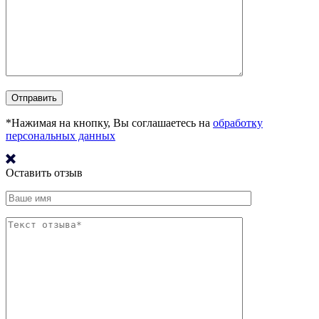
*Нажимая на кнопку, Вы соглашаетесь на
обработку
персональных данных
Оставить отзыв