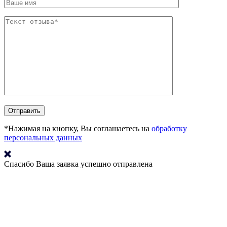
*Нажимая на кнопку, Вы соглашаетесь на
обработку
персональных данных
Спасибо
Ваша заявка успешно отправлена