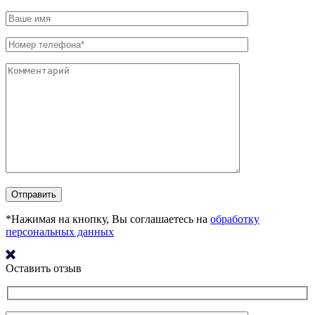
*Нажимая на кнопку, Вы соглашаетесь на
обработку
персональных данных
Оставить отзыв