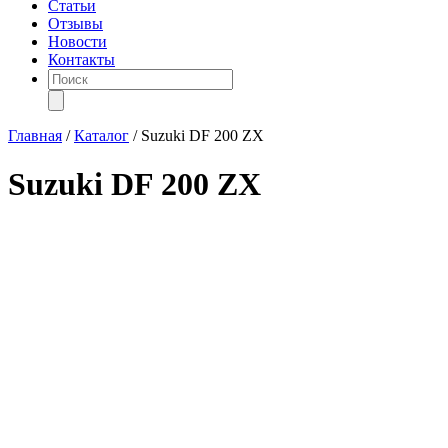
Статьи
Отзывы
Новости
Контакты
Поиск
товаров
Главная
/
Каталог
/
Suzuki DF 200 ZX
Suzuki DF 200 ZX