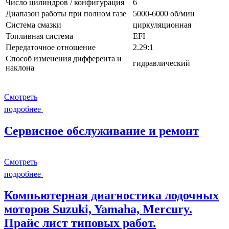
Число цилиндров / конфигурация
6
Диапазон работы при полном газе
5000-6000 об/мин
Система смазки
циркуляционная
Топливная система
EFI
Передаточное отношение
2.29:1
Способ изменения дифферента и
гидравлический
наклона
Смотреть
подробнее
Сервисное обслуживание и ремонт
Смотреть
подробнее
Компьютерная диагностика лодочных
моторов Suzuki, Yamaha, Mercury.
Прайс лист типовых работ.