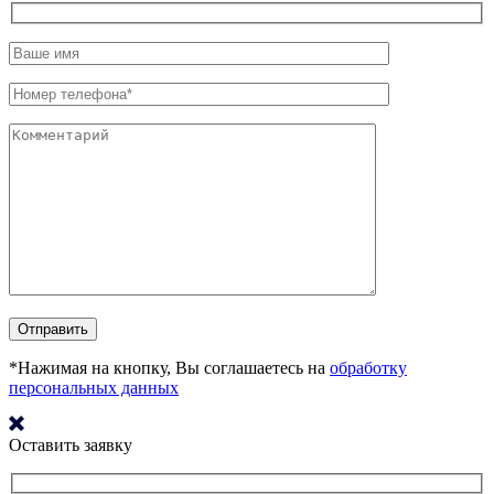
*Нажимая на кнопку, Вы соглашаетесь на
обработку
персональных данных
Оставить заявку