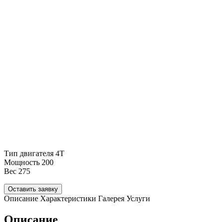
Тип двигателя
4Т
Мощность
200
Вес
275
Оставить заявку
Описание
Характеристики
Галерея
Услуги
Описание