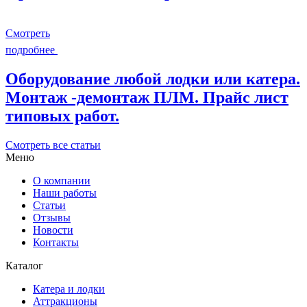
Смотреть
подробнее
Оборудование любой лодки или катера.
Монтаж -демонтаж ПЛМ. Прайс лист
типовых работ.
Смотреть все статьи
Меню
О компании
Наши работы
Статьи
Отзывы
Новости
Контакты
Каталог
Катера и лодки
Аттракционы