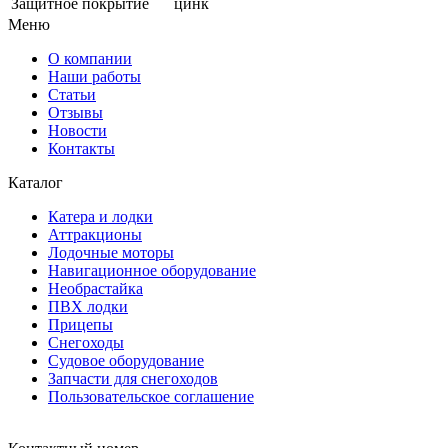
Защитное покрытие
цинк
Меню
О компании
Наши работы
Статьи
Отзывы
Новости
Контакты
Каталог
Катера и лодки
Аттракционы
Лодочные моторы
Навигационное оборудование
Необрастайка
ПВХ лодки
Прицепы
Снегоходы
Судовое оборудование
Запчасти для снегоходов
Пользовательское соглашение