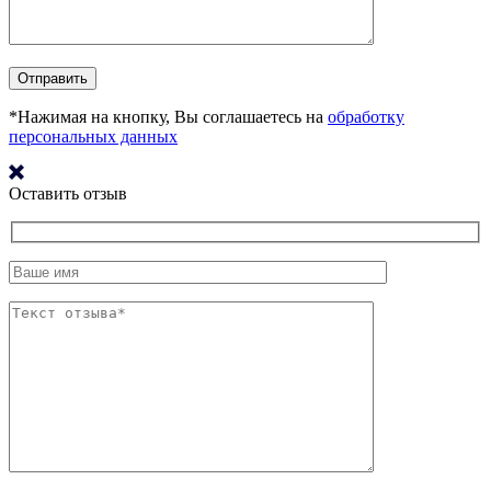
*Нажимая на кнопку, Вы соглашаетесь на
обработку
персональных данных
Оставить отзыв