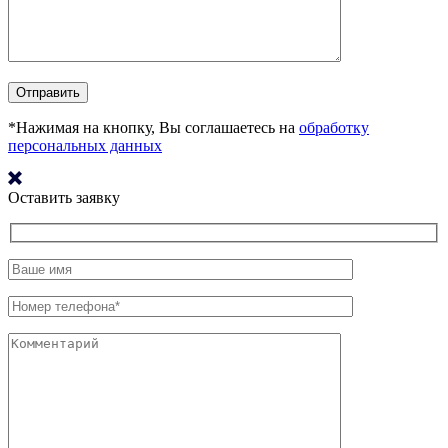
*Нажимая на кнопку, Вы соглашаетесь на
обработку
персональных данных
Оставить заявку