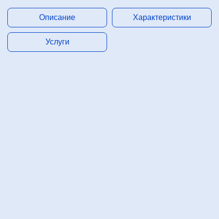
Описание
Характеристики
Услуги