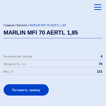
Главная
/
Каталог
/
MARLIN MFI 70 AERTL 1,85
MARLIN MFI 70 AERTL 1,85
Количество тактов
4
Мощность, л.с.
70
Вес, кг
121
Оставить заявку