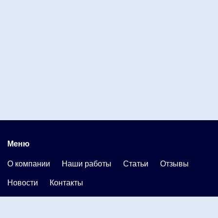
Меню
О компании
Наши работы
Статьи
Отзывы
Новости
Контакты
Каталог