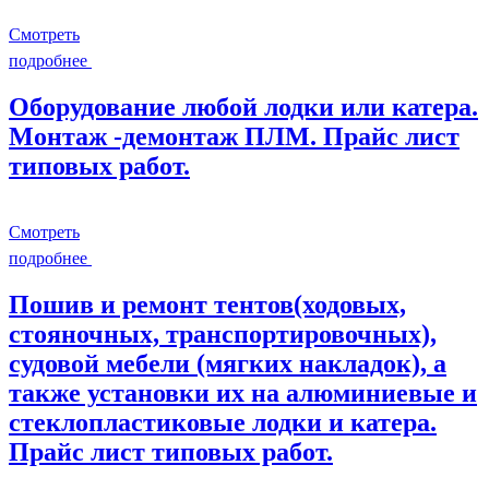
Смотреть
подробнее
Оборудование любой лодки или катера.
Монтаж -демонтаж ПЛМ. Прайс лист
типовых работ.
Смотреть
подробнее
Пошив и ремонт тентов(ходовых,
стояночных, транспортировочных),
судовой мебели (мягких накладок), а
также установки их на алюминиевые и
стеклопластиковые лодки и катера.
Прайс лист типовых работ.