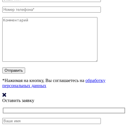
*Нажимая на кнопку, Вы соглашаетесь на
обработку
персональных данных
Оставить заявку