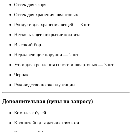
Отсек для якоря
Отсек для хранения швартовых
Рундуки для хранения вещей — 3 шт.
Нескользящее покрытие кокпита
Высокий борт
Нержавеющие поручни — 2 шт.
Утки для крепления снасти и швартовых — 3 шт.
Черпак
Руководство по эксплуатации
Дополнительная (цены по запросу)
Комплект булей
Кронштейн для датчика эхолота