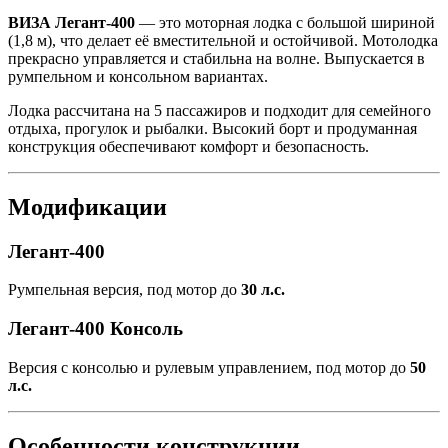
ВИЗА Легант-400
— это моторная лодка с большой шириной
(1,8 м), что делает её вместительной и остойчивой. Мотолодка
прекрасно управляется и стабильна на волне. Выпускается в
румпельном и консольном вариантах.
Лодка рассчитана на 5 пассажиров и подходит для семейного
отдыха, прогулок и рыбалки. Высокий борт и продуманная
конструкция обеспечивают комфорт и безопасность.
Модификации
Легант-400
Румпельная версия, под мотор до
30 л.с.
Легант-400 Консоль
Версия с консолью и рулевым управлением, под мотор до
50
л.с.
Особенности конструкции