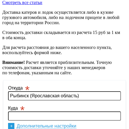
Смотреть все статьи
Доставка катеров и лодок осуществляется либо в кузове
грузового автомобиля, либо на лодочном прицепе в любой
город на территории России.
Стоимость доставки складывается из расчета 15 руб за 1 км
в оба конца.
Для расчета расстояния до вашего населенного пункта,
воспользуйтесь формой ниже.
Внимание!
Расчет является приблизительным. Точную
стоимость доставки уточняйте у наших менеджеров
по телефонам, указанным на сайте.