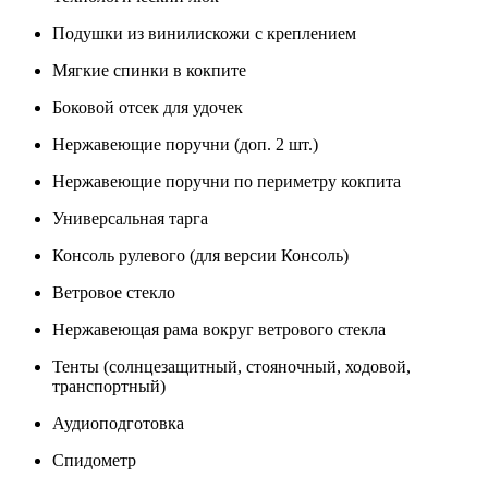
Подушки из винилискожи с креплением
Мягкие спинки в кокпите
Боковой отсек для удочек
Нержавеющие поручни (доп. 2 шт.)
Нержавеющие поручни по периметру кокпита
Универсальная тарга
Консоль рулевого (для версии Консоль)
Ветровое стекло
Нержавеющая рама вокруг ветрового стекла
Тенты (солнцезащитный, стояночный, ходовой,
транспортный)
Аудиоподготовка
Спидометр