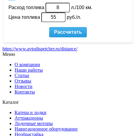
https://www.avtodispetcher.ru/distance/
Меню
О компании
Наши работы
Статьи
Отзывы
Новости
Контакты
Каталог
Катера и лодки
Аттракционы
Лодочные моторы
Навигационное оборудование
Необрастайка