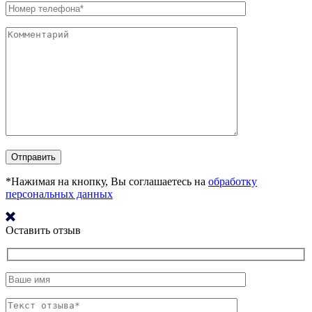
*Нажимая на кнопку, Вы соглашаетесь на
обработку
персональных данных
Оставить отзыв