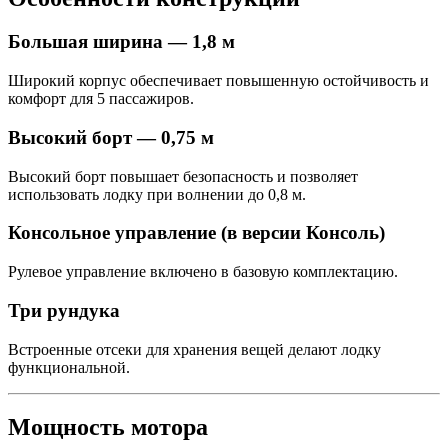
Большая ширина — 1,8 м
Широкий корпус обеспечивает повышенную остойчивость и
комфорт для 5 пассажиров.
Высокий борт — 0,75 м
Высокий борт повышает безопасность и позволяет
использовать лодку при волнении до 0,8 м.
Консольное управление (в версии Консоль)
Рулевое управление включено в базовую комплектацию.
Три рундука
Встроенные отсеки для хранения вещей делают лодку
функциональной.
Мощность мотора