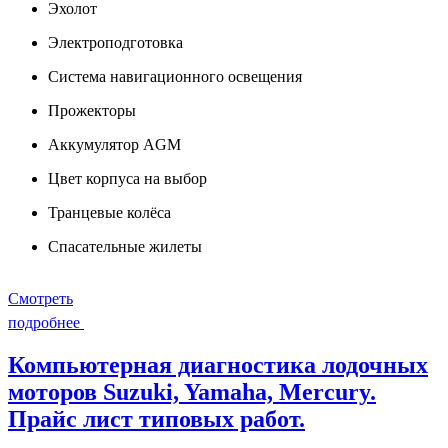
Эхолот
Электроподготовка
Система навигационного освещения
Прожекторы
Аккумулятор AGM
Цвет корпуса на выбор
Транцевые колёса
Спасательные жилеты
Смотреть
подробнее
Компьютерная диагностика лодочных
моторов Suzuki, Yamaha, Mercury.
Прайс лист типовых работ.