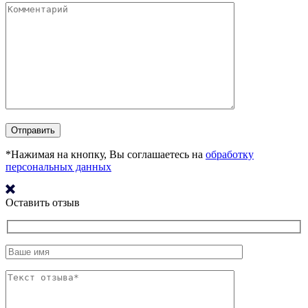
*Нажимая на кнопку, Вы соглашаетесь на
обработку
персональных данных
Оставить отзыв