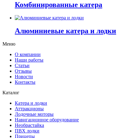
Комбинированные катера
Алюминиевые катера и лодки
Меню
О компании
Наши работы
Статьи
Отзывы
Новости
Контакты
Каталог
Катера и лодки
Аттракционы
Лодочные моторы
Навигационное оборудование
Необрастайка
ПВХ лодки
Прицепы