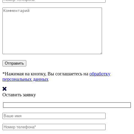
*Нажимая на кнопку, Вы соглашаетесь на
обработку
персональных данных
Оставить заявку