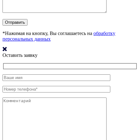
*Нажимая на кнопку, Вы соглашаетесь на
обработку
персональных данных
Оставить заявку