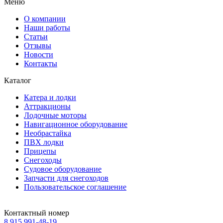
Меню
О компании
Наши работы
Статьи
Отзывы
Новости
Контакты
Каталог
Катера и лодки
Аттракционы
Лодочные моторы
Навигационное оборудование
Необрастайка
ПВХ лодки
Прицепы
Снегоходы
Судовое оборудование
Запчасти для снегоходов
Пользовательское соглашение
Контактный номер
8 915 991-48-19