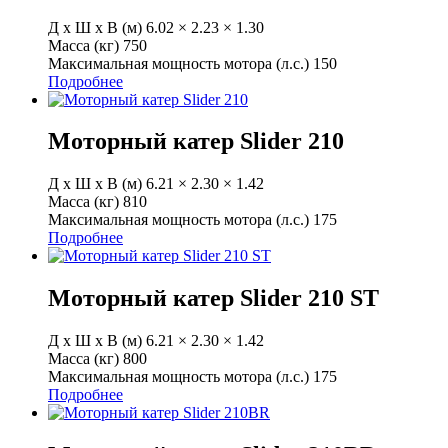
Д х Ш х В (м)
6.02 × 2.23 × 1.30
Масса (кг)
750
Максимальная мощность мотора (л.с.)
150
Подробнее
Моторный катер Slider 210
Д х Ш х В (м)
6.21 × 2.30 × 1.42
Масса (кг)
810
Максимальная мощность мотора (л.с.)
175
Подробнее
Моторный катер Slider 210 ST
Д х Ш х В (м)
6.21 × 2.30 × 1.42
Масса (кг)
800
Максимальная мощность мотора (л.с.)
175
Подробнее