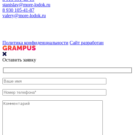
stanislav@more-lodok.ru
8 930 105-41-87
valery@more-lodok.ru
Политика конфиденциальности
Сайт разработан
Оставить заявку