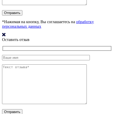
*Нажимая на кнопку, Вы соглашаетесь на
обработку
персональных данных
Оставить отзыв