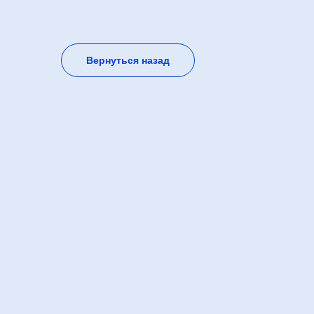
Вернуться назад