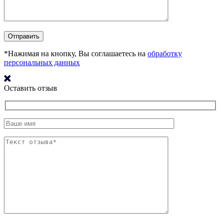
*Нажимая на кнопку, Вы соглашаетесь на
обработку
персональных данных
Оставить отзыв