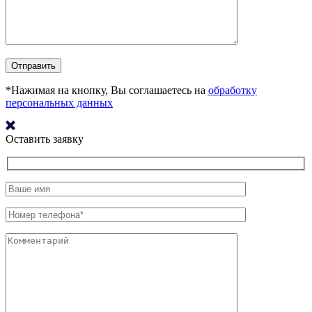
*Нажимая на кнопку, Вы соглашаетесь на
обработку
персональных данных
Оставить заявку