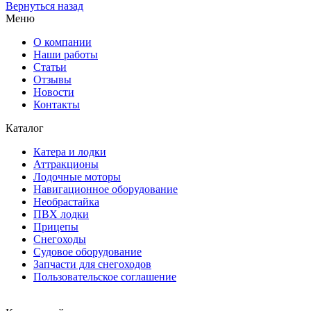
Вернуться назад
Меню
О компании
Наши работы
Статьи
Отзывы
Новости
Контакты
Каталог
Катера и лодки
Аттракционы
Лодочные моторы
Навигационное оборудование
Необрастайка
ПВХ лодки
Прицепы
Снегоходы
Судовое оборудование
Запчасти для снегоходов
Пользовательское соглашение